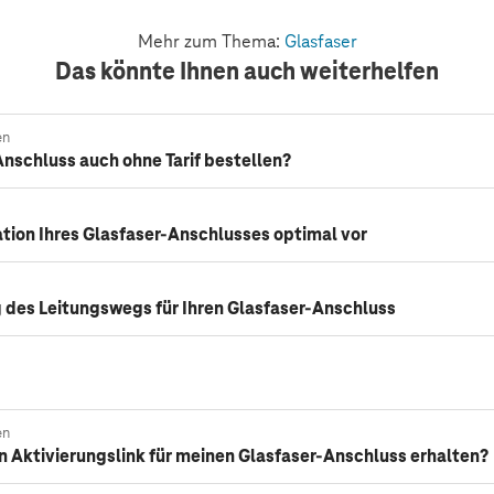
Mehr zum Thema:
Glasfaser
Das könnte Ihnen auch weiterhelfen
en
Anschluss auch ohne Tarif bestellen?
lation Ihres Glasfaser-Anschlusses optimal vor
 des Leitungswegs für Ihren Glasfaser-Anschluss
en
 Aktivierungslink für meinen Glasfaser-Anschluss erhalten?