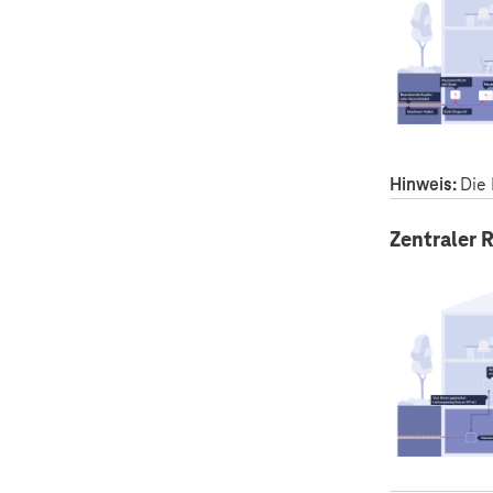
Hinweis:
Die
Zentraler 