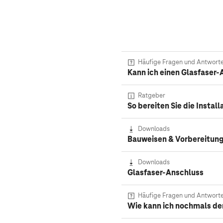
Häufige Fragen und Antwort
Kann ich einen Glasfaser-
Ratgeber
So bereiten Sie die Instal
Downloads
Bauweisen & Vorbereitung
Downloads
Glasfaser-Anschluss
Häufige Fragen und Antwort
Wie kann ich nochmals den