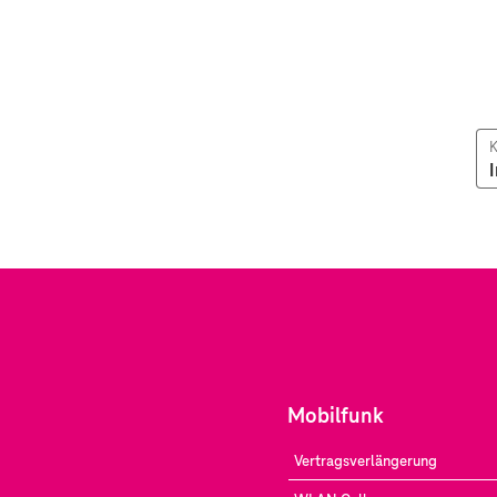
K
Mobilfunk
Vertragsverlängerung