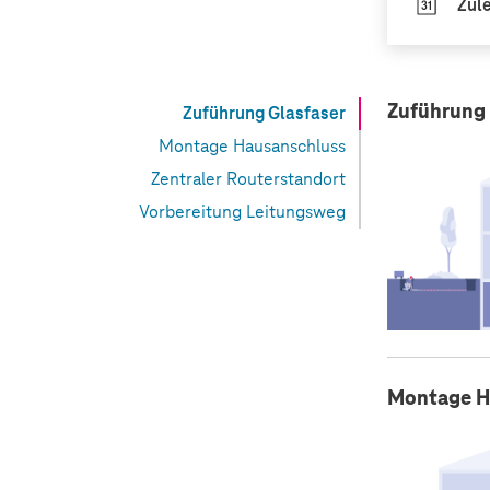
Zule
Zuführung 
Zuführung Glasfaser
Montage Hausanschluss
Zentraler Routerstandort
Vorbereitung Leitungsweg
Montage H