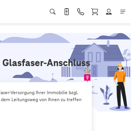
 Glasfaser-Anschluss
faser-Versorgung Ihrer Immobilie bzgl.
dem Leitungsweg von Ihnen zu treffen