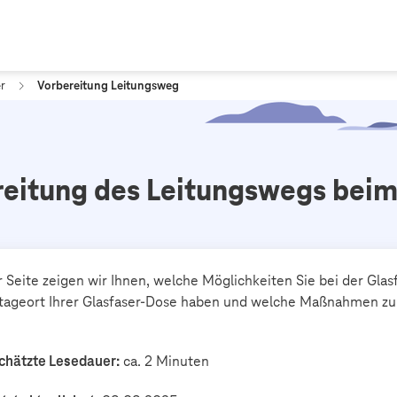
r
Vorbereitung Leitungsweg
reitung des Leitungswegs beim
r Seite zeigen wir Ihnen, welche Möglichkeiten Sie bei der Glas
ageort Ihrer Glasfaser-Dose haben und welche Maßnahmen zu 
chätzte Lesedauer:
ca. 2 Minuten