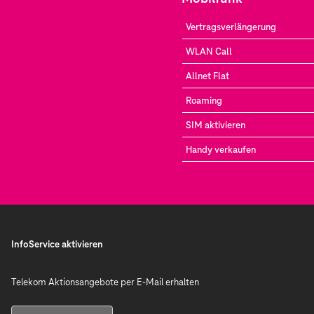
Vertragsverlängerung
WLAN Call
Allnet Flat
Roaming
SIM aktivieren
Handy verkaufen
InfoService aktivieren
Telekom Aktionsangebote per E-Mail erhalten