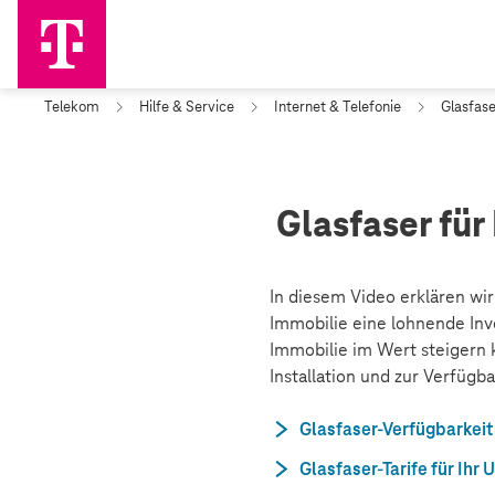
Telekom
Hilfe & Service
Internet & Telefonie
Glasfase
Glasfaser für
In diesem Video erklären wir
Immobilie eine lohnende Inves
Immobilie im Wert steigern 
Installation und zur Verfügba
Glasfaser-Verfügbarkeit
Glasfaser-Tarife für Ih