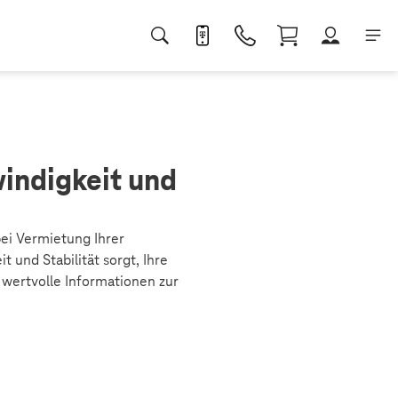
windigkeit und
bei Vermietung Ihrer
 und Stabilität sorgt, Ihre
 wertvolle Informationen zur