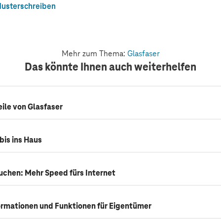
usterschreiben
Mehr zum Thema:
Glasfaser
Das könnte Ihnen auch weiterhelfen
ile von Glasfaser
bis ins Haus
uchen: Mehr Speed fürs Internet
formationen und Funktionen für Eigentümer