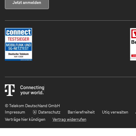
Jetzt anmelden
© Telekom Deutschland GmbH
Impressum
Datenschutz
Barrierefreiheit
Utiq verwalten
Verträge hier kündigen
Vertrag widerrufen