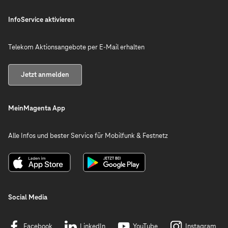
InfoService aktivieren
Telekom Aktionsangebote per E-Mail erhalten
Jetzt anmelden
MeinMagenta App
Alle Infos und bester Service für Mobilfunk & Festnetz
Social Media
Facebook
LinkedIn
YouTube
Instagram