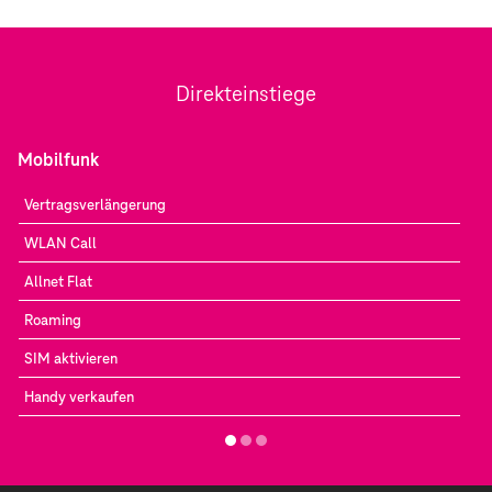
Direkteinstiege
Mobilfunk
Vertragsverlängerung
WLAN Call
Allnet Flat
Roaming
SIM aktivieren
Handy verkaufen