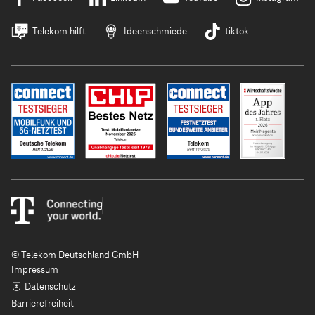
Telekom hilft
Ideenschmiede
tiktok
© Telekom Deutschland GmbH
Impressum
Datenschutz
Barrierefreiheit