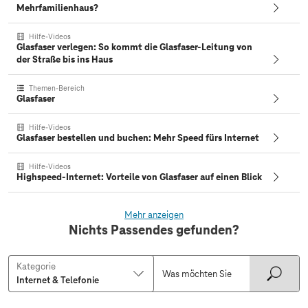
Mehrfamilienhaus?
Hilfe-Videos
Glasfaser verlegen: So kommt die Glasfaser-Leitung von
der Straße bis ins Haus
Themen-Bereich
Glasfaser
Hilfe-Videos
Glasfaser bestellen und buchen: Mehr Speed fürs Internet
Hilfe-Videos
Highspeed-Internet: Vorteile von Glasfaser auf einen Blick
Mehr anzeigen
Nichts Passendes gefunden?
Kategorie