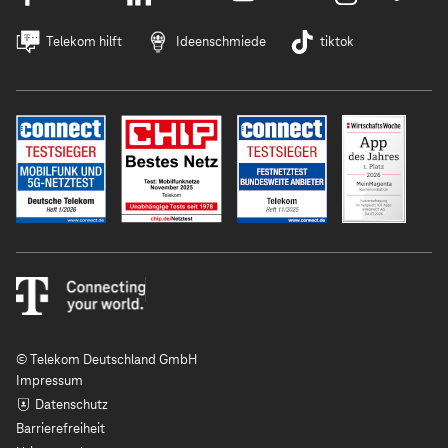
Telekom hilft
Ideenschmiede
tiktok
© Telekom Deutschland GmbH
Impressum
Datenschutz
Barrierefreiheit