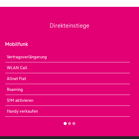
Direkteinstiege
Mobilfunk
Vertragsverlängerung
WLAN Call
Allnet Flat
Roaming
SIM aktivieren
Handy verkaufen