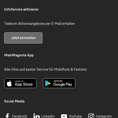
InfoService aktivieren
Telekom Aktionsangebote per E-Mail erhalten
Jetzt anmelden
MeinMagenta App
Alle Infos und bester Service für Mobilfunk & Festnetz
Social Media
Facebook
LinkedIn
YouTube
Instagram