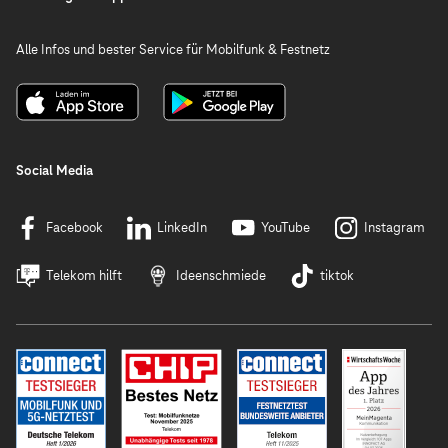
Alle Infos und bester Service für Mobilfunk & Festnetz
Social Media
Facebook
LinkedIn
YouTube
Instagram
Telekom hilft
Ideenschmiede
tiktok