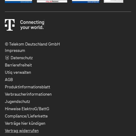
© Telekom Deutschland GmbH
Impressum
Datenschutz
Barrierefreiheit
Utiq verwalten
AGB
Produktinformationsblatt
Verbraucherinformationen
Jugendschutz
Hinweise ElektroG/BattG
Compliance/Lieferkette
Verträge hier kündigen
Vertrag widerrufen