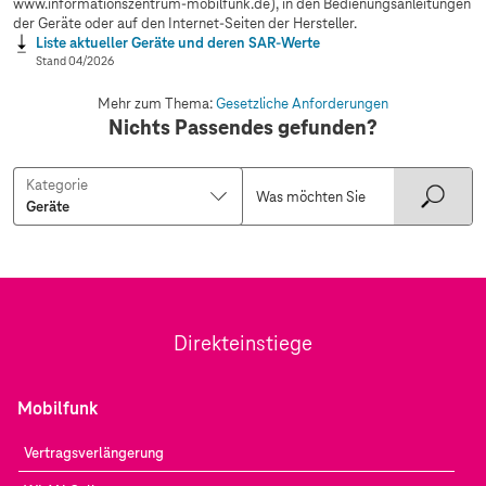
www.informationszentrum-mobilfunk.de), in den Bedienungsanleitungen
der Geräte oder auf den Internet-Seiten der Hersteller.
Liste aktueller Geräte und deren SAR-Werte
Stand 04/2026
Mehr zum Thema:
Gesetzliche Anforderungen
Nichts Passendes gefunden?
Kategorie
Direkteinstiege
Mobilfunk
Vertragsverlängerung