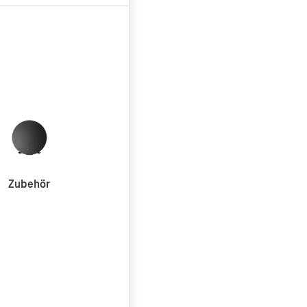
Zubehör