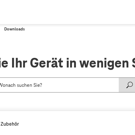
Downloads
ie Ihr Gerät in wenigen 
 Zubehör