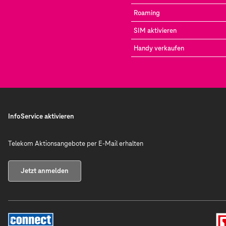
Roaming
SIM aktivieren
Handy verkaufen
InfoService aktivieren
Telekom Aktionsangebote per E-Mail erhalten
Jetzt anmelden