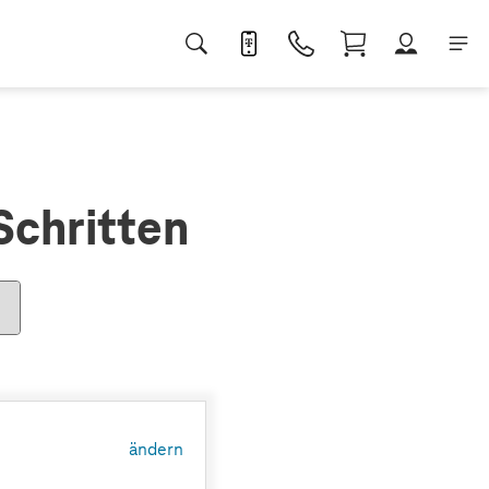
Schritten
ändern