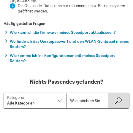
ZIP, 840.63 MB
Die Quellcode-Datei kann nur mit einem Linux-Betriebssystem
geöffnet werden.
Häufig gestellte Fragen
Wie kann ich die Firmware meines Speedport aktualisieren?
Wo finde ich das Gerätepasswort und den WLAN-Schlüssel meines
Routers?
Wie komme ich ins Konfigurationsmenü meines Speedport
Routers?
Nichts Passendes gefunden?
Kategorie