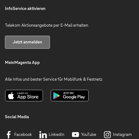
InfoService aktivieren
Telekom Aktionsangebote per E-Mail erhalten
Jetzt anmelden
MeinMagenta App
Alle Infos und bester Service für Mobilfunk & Festnetz
Social Media
Facebook
LinkedIn
YouTube
Instagram