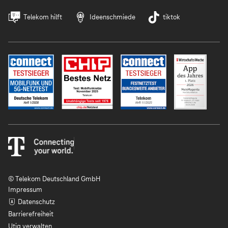
Telekom hilft
Ideenschmiede
tiktok
© Telekom Deutschland GmbH
Impressum
Datenschutz
Barrierefreiheit
Utiq verwalten