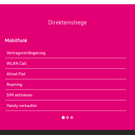
Direkteinstiege
Mobilfunk
Vertragsverlängerung
WLAN Call
Allnet Flat
Roaming
SIM aktivieren
Handy verkaufen