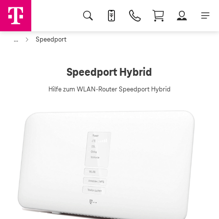
...
Speedport
Speedport Hybrid
Hilfe zum WLAN-Router Speedport Hybrid