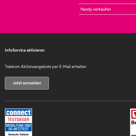
Handy verkaufen
InfoService aktivieren
Telekom Aktionsangebote per E-Mail erhalten
Jetzt anmelden