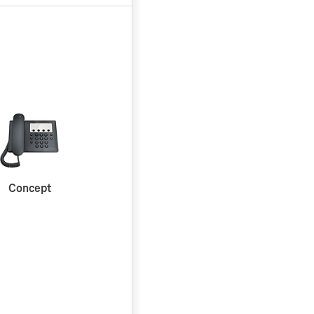
Concept