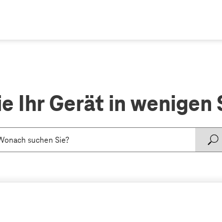
ie Ihr Gerät in wenigen 