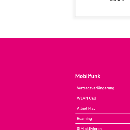
Mobilfunk
Vertragsverlängerung
WLAN Call
Allnet Flat
Roaming
SIM aktivieren