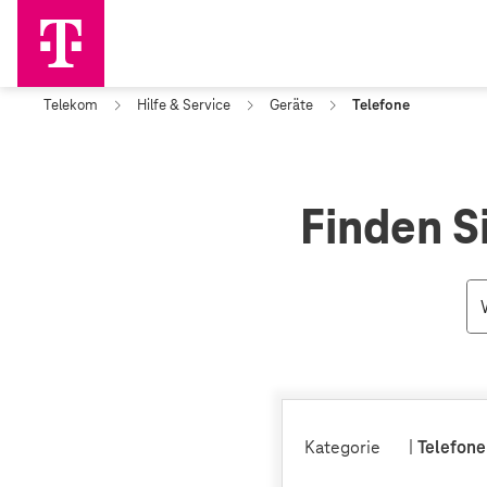
Telekom
Hilfe & Service
Geräte
Telefone
Finden S
Kategorie
|
Telefone