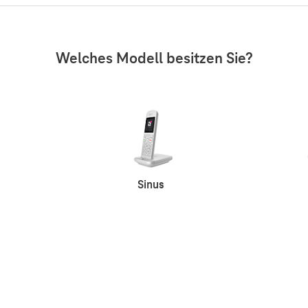
Welches Modell besitzen Sie?
Sinus