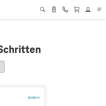
Schritten
ändern