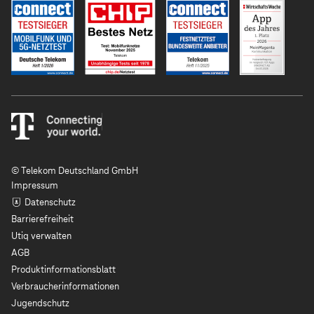
© Telekom Deutschland GmbH
Impressum
Datenschutz
Barrierefreiheit
Utiq verwalten
AGB
Produktinformationsblatt
Verbraucherinformationen
Jugendschutz