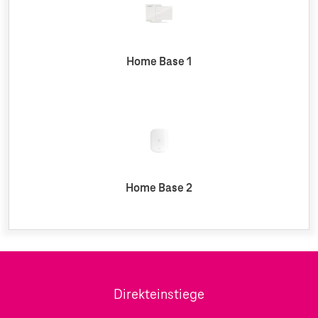
Home Base 1
Home Base 2
Direkteinstiege