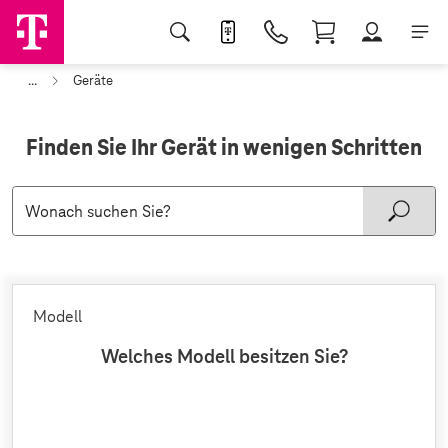
...
Geräte
Finden Sie Ihr Gerät in wenigen Schritten
Modell
Welches Modell besitzen Sie?