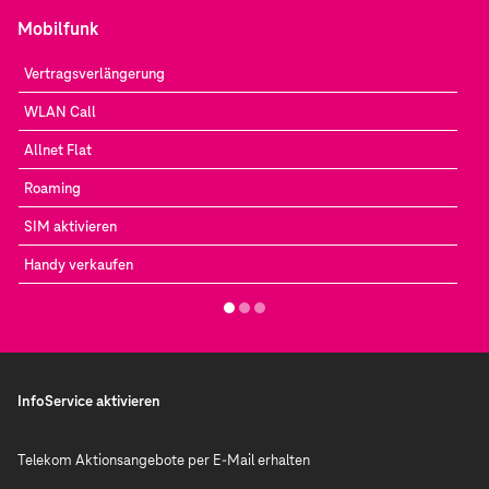
Mobilfunk
Vertragsverlängerung
WLAN Call
Allnet Flat
Roaming
SIM aktivieren
Handy verkaufen
InfoService aktivieren
Telekom Aktionsangebote per E-Mail erhalten