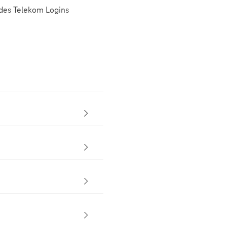
 des Telekom Logins