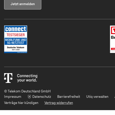
Jetzt anmelden
© Telekom Deutschland GmbH
Impressum
Datenschutz
Barrierefreiheit
Utiq verwalten
Verträge hier kündigen
Vertrag widerrufen