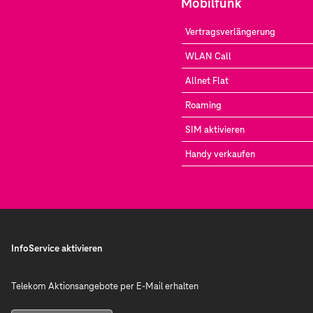
Mobilfunk
Vertragsverlängerung
WLAN Call
Allnet Flat
Roaming
SIM aktivieren
Handy verkaufen
InfoService aktivieren
Telekom Aktionsangebote per E-Mail erhalten