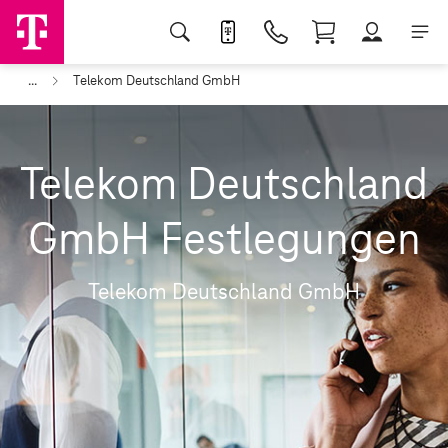
...
Telekom Deutschland GmbH
Telekom Deutschland
GmbH Festlegungen
Telekom Deutschland GmbH