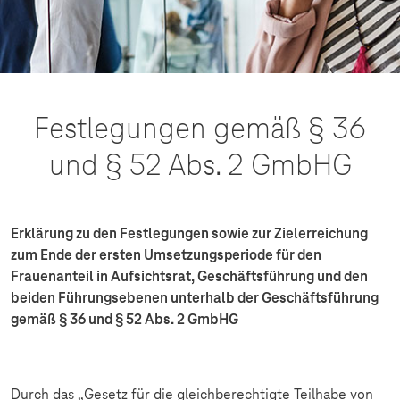
Festlegungen gemäß § 36
und § 52 Abs. 2 GmbHG
Erklärung zu den Festlegungen sowie zur Zielerreichung
zum Ende der ersten Umsetzungsperiode für den
Frauenanteil in Aufsichtsrat, Geschäftsführung und den
beiden Führungsebenen unterhalb der Geschäftsführung
gemäß § 36 und § 52 Abs. 2 GmbHG
Durch das „Gesetz für die gleichberechtigte Teilhabe von