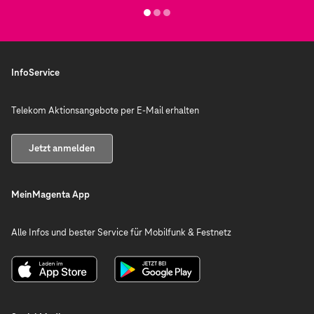
InfoService
Telekom Aktionsangebote per E-Mail erhalten
Jetzt anmelden
MeinMagenta App
Alle Infos und bester Service für Mobilfunk & Festnetz