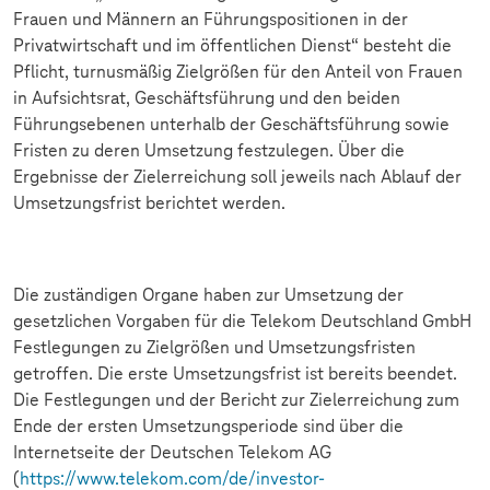
Frauen und Männern an Führungspositionen in der
Privatwirtschaft und im öffentlichen Dienst“ besteht die
Pflicht, turnusmäßig Zielgrößen für den Anteil von Frauen
in Aufsichtsrat, Geschäftsführung und den beiden
Führungsebenen unterhalb der Geschäftsführung sowie
Fristen zu deren Umsetzung festzulegen. Über die
Ergebnisse der Zielerreichung soll jeweils nach Ablauf der
Umsetzungsfrist berichtet werden.
Die zuständigen Organe haben zur Umsetzung der
gesetzlichen Vorgaben für die Telekom Deutschland GmbH
Festlegungen zu Zielgrößen und Umsetzungsfristen
getroffen. Die erste Umsetzungsfrist ist bereits beendet.
Die Festlegungen und der Bericht zur Zielerreichung zum
Ende der ersten Umsetzungsperiode sind über die
Internetseite der Deutschen Telekom AG
(
https://www.telekom.com/de/investor-