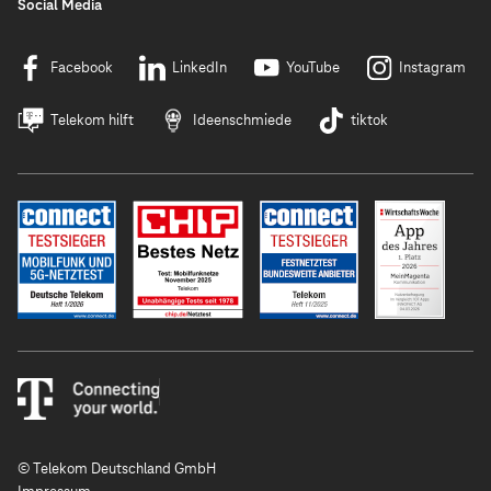
Social Media
Facebook
LinkedIn
YouTube
Instagram
Telekom hilft
Ideenschmiede
tiktok
© Telekom Deutschland GmbH