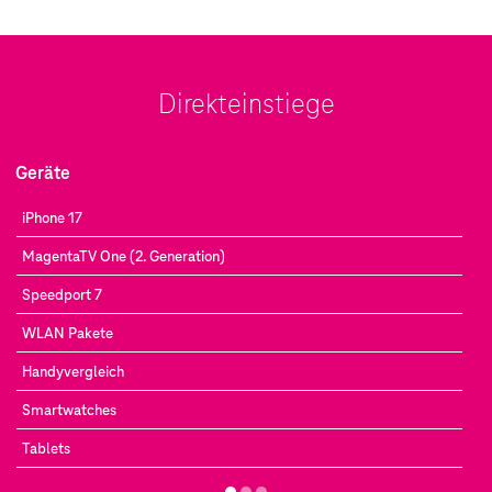
Direkteinstiege
Geräte
iPhone 17
MagentaTV One (2. Generation)
Speedport 7
WLAN Pakete
Handyvergleich
Smartwatches
Tablets