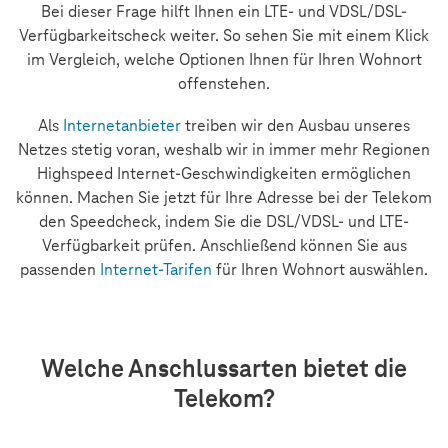
Bei dieser Frage hilft Ihnen ein LTE- und VDSL/DSL-
Verfügbarkeitscheck weiter. So sehen Sie mit einem Klick
im Vergleich, welche Optionen Ihnen für Ihren Wohnort
offenstehen.
Als
Internetanbieter
treiben wir den Ausbau unseres
Netzes stetig voran, weshalb wir in immer mehr Regionen
Highspeed Internet-Geschwindigkeiten ermöglichen
können. Machen Sie jetzt für Ihre Adresse bei der Telekom
den Speedcheck, indem Sie die DSL/VDSL- und LTE-
Verfügbarkeit prüfen. Anschließend können Sie aus
passenden
Internet-Tarifen
für Ihren Wohnort auswählen.
Welche Anschlussarten bietet die
Telekom?