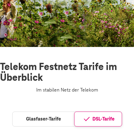
Telekom Festnetz Tarife im
Überblick
Im stabilen Netz der Telekom
Glasfaser-Tarife
DSL-Tarife