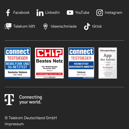
Facebook
LinkedIn
YouTube
Instagram
Telekom hilft
Ideenschmiede
tiktok
© Telekom Deutschland GmbH
Impressum