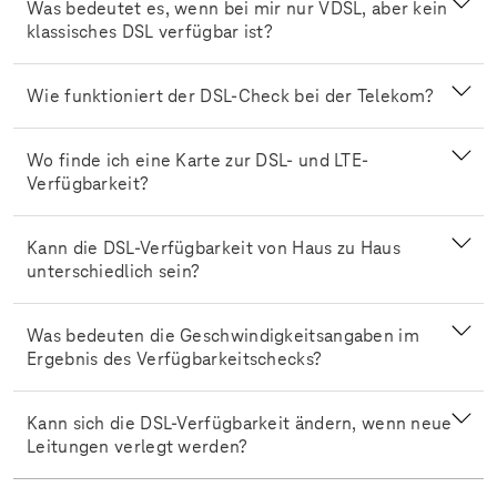
Was bedeutet es, wenn bei mir nur VDSL, aber kein
klassisches DSL verfügbar ist?
Wie funktioniert der DSL-Check bei der Telekom?
Wo finde ich eine Karte zur DSL- und LTE-
Verfügbarkeit?
Kann die DSL-Verfügbarkeit von Haus zu Haus
unterschiedlich sein?
Was bedeuten die Geschwindigkeitsangaben im
Ergebnis des Verfügbarkeitschecks?
Kann sich die DSL-Verfügbarkeit ändern, wenn neue
Leitungen verlegt werden?