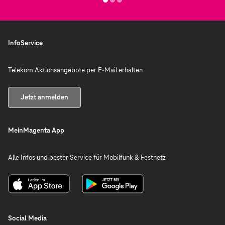
InfoService
Telekom Aktionsangebote per E-Mail erhalten
Jetzt anmelden
MeinMagenta App
Alle Infos und bester Service für Mobilfunk & Festnetz
Social Media