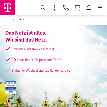
...
Netz
Das Netz ist alles.
Wir sind das Netz.
Schnelles und stabiles Internet
Für jedes Bedürfnis passende Tarife
Einfacher Wechsel und top Kundenservice