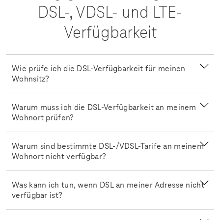
DSL-, VDSL- und LTE-
Verfügbarkeit
Wie prüfe ich die DSL-Verfügbarkeit für meinen
Wohnsitz?
Warum muss ich die DSL-Verfügbarkeit an meinem
Wohnort prüfen?
Warum sind bestimmte DSL-/VDSL-Tarife an meinem
Wohnort nicht verfügbar?
Was kann ich tun, wenn DSL an meiner Adresse nicht
verfügbar ist?