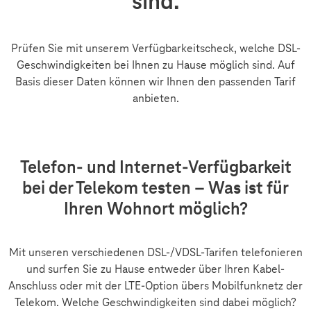
sind.
Prüfen Sie mit unserem Verfügbarkeitscheck, welche DSL-
Geschwindigkeiten bei Ihnen zu Hause möglich sind. Auf
Basis dieser Daten können wir Ihnen den passenden Tarif
anbieten.
Telefon- und Internet-Verfügbarkeit
bei der Telekom testen – Was ist für
Ihren Wohnort möglich?
Mit unseren verschiedenen DSL-/VDSL-Tarifen telefonieren
und surfen Sie zu Hause entweder über Ihren Kabel-
Anschluss oder mit der LTE-Option übers Mobilfunknetz der
Telekom. Welche Geschwindigkeiten sind dabei möglich?