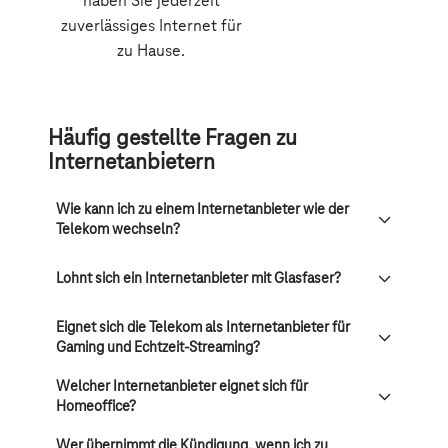
Häufig gestellte Fragen zu
Internetanbietern
Wie kann ich zu einem Internetanbieter wie der
Telekom wechseln?
Lohnt sich ein Internetanbieter mit Glasfaser?
Eignet sich die Telekom als Internetanbieter für
Gaming und Echtzeit-Streaming?
Welcher Internetanbieter eignet sich für
Homeoffice?
Wer übernimmt die Kündigung, wenn ich zu