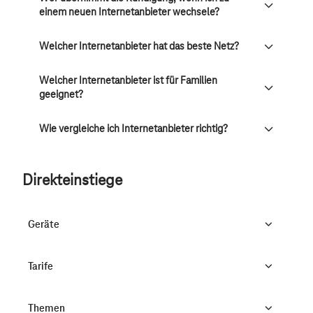
einem neuen Internetanbieter wechsele?
Welcher Internetanbieter hat das beste Netz?
Welcher Internetanbieter ist für Familien
geeignet?
Wie vergleiche ich Internetanbieter richtig?
Direkteinstiege
Geräte
Tarife
Themen