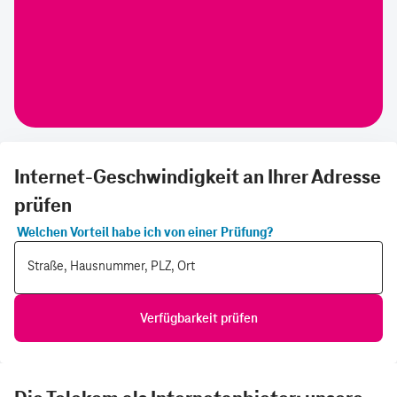
Internet-Geschwindigkeit an Ihrer Adresse
prüfen
Welchen Vorteil habe ich von einer Prüfung?
Straße, Hausnummer, PLZ, Ort
Verfügbarkeit prüfen