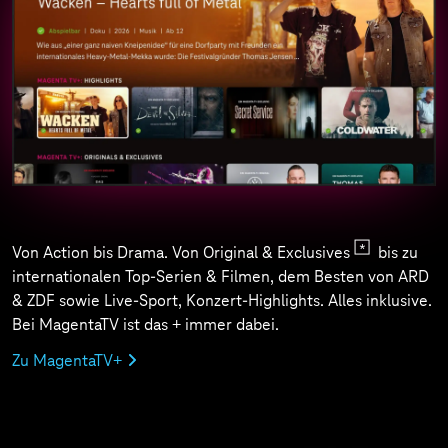
Von Action bis Drama. Von Original & Exclusives
bis zu
internationalen Top-Serien & Filmen, dem Besten von ARD
& ZDF sowie Live-Sport, Konzert-Highlights. Alles inklusive.
Bei MagentaTV ist das + immer dabei.
Zu MagentaTV+