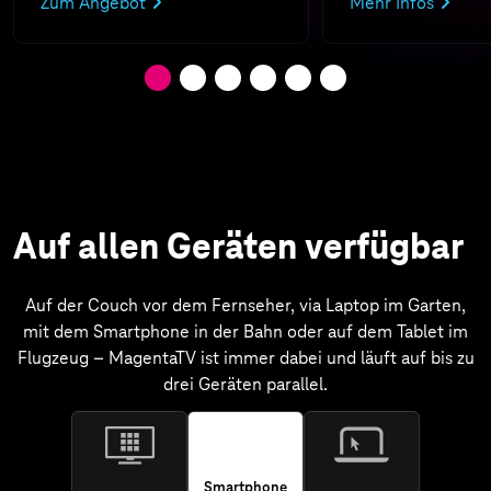
Zum Angebot
Mehr Infos
Auf allen Geräten verfügbar
Auf der Couch vor dem Fernseher, via Laptop im Garten,
mit dem Smartphone in der Bahn oder auf dem Tablet im
Flugzeug – MagentaTV ist immer dabei und läuft auf bis zu
drei Geräten parallel.
Smartphone