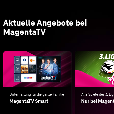
Aktuelle Angebote bei
MagentaTV
Unterhaltung für die ganze Familie
Alle Spiele der 3. Lig
MagentaTV Smart
Nur bei Magen