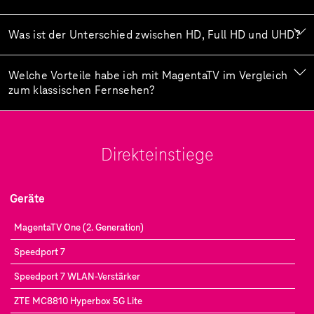
Was ist der Unterschied zwischen HD, Full HD und UHD?
Welche Vorteile habe ich mit MagentaTV im Vergleich
zum klassischen Fernsehen?
Direkteinstiege
Geräte
MagentaTV One (2. Generation)
Speedport 7
Speedport 7 WLAN-Verstärker
ZTE MC8810 Hyperbox 5G Lite