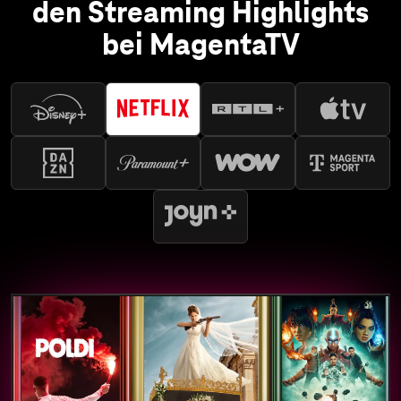
den Streaming Highlights
bei MagentaTV