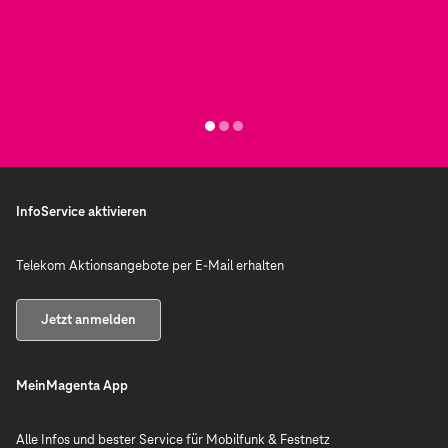
InfoService aktivieren
Telekom Aktionsangebote per E-Mail erhalten
Jetzt anmelden
MeinMagenta App
Alle Infos und bester Service für Mobilfunk & Festnetz