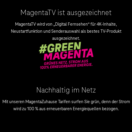
MagentaTV ist ausgezeichnet
MagentaTV wird von „Digital Fernsehen“ für 4K-Inhalte,
Neustartfunktion und Senderauswahl als bestes TV-Produkt
ausgezeichnet.
Nachhaltig im Netz
Mit unseren MagentaZuhause Tarifen surfen Sie grün, denn der Strom
wird zu 100 % aus erneuerbaren Energiequellen bezogen.
.