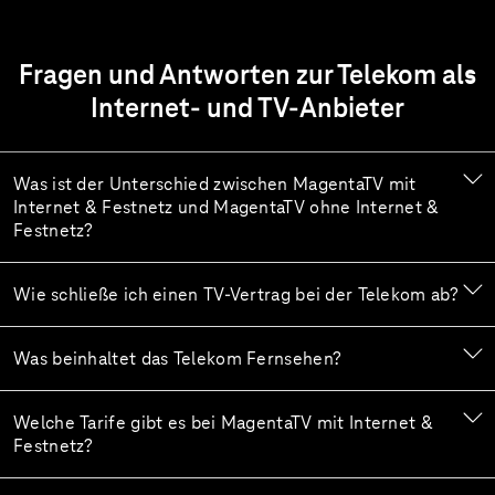
Fragen und Antworten zur Telekom als
Internet- und TV-Anbieter
Was ist der Unterschied zwischen MagentaTV mit
Internet & Festnetz und MagentaTV ohne Internet &
Festnetz?
Wie schließe ich einen TV-Vertrag bei der Telekom ab?
Was beinhaltet das Telekom Fernsehen?
Welche Tarife gibt es bei MagentaTV mit Internet &
Festnetz?