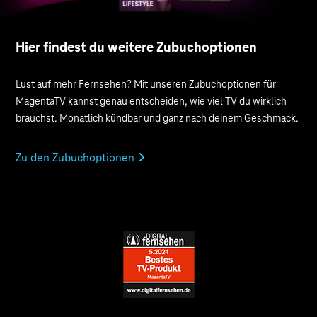
Hier findest du weitere Zubuchoptionen
Lust auf mehr Fernsehen? Mit unseren Zubuch­optionen für
MagentaTV kannst genau entscheiden, wie viel TV du wirklich
brauchst. Monatlich kündbar und ganz nach deinem Geschmack.
Zu den Zubuchoptionen