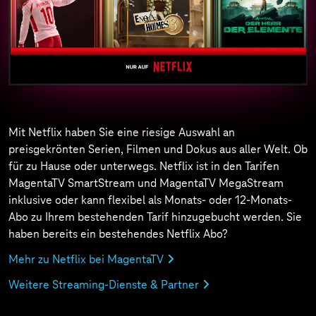
Mit Netflix haben Sie eine riesige Auswahl an
preisgekrönten Serien, Filmen und Dokus aus aller Welt. Ob
für zu Hause oder unterwegs. Netflix ist in den Tarifen
MagentaTV SmartStream und MagentaTV MegaStream
inklusive oder kann flexibel als Monats- oder 12-Monats-
Abo zu Ihrem bestehenden Tarif hinzugebucht werden. Sie
haben bereits ein bestehendes Netflix Abo?
Mehr zu Netflix bei MagentaTV
Weitere Streaming-Dienste & Partner