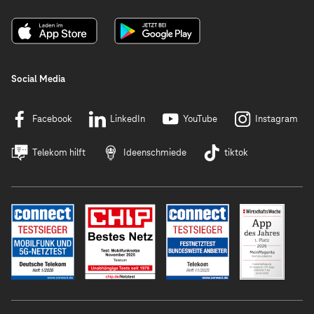
Social Media
Facebook
LinkedIn
YouTube
Instagram
Telekom hilft
Ideenschmiede
tiktok