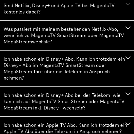
Sind Netflix, Disney+ und Apple TV bei MagentaTV
kostenlos dabei?
Was passiert mit meinem bestehenden Netflix-Abo,
wenn ich zu MagentaTV SmartStream oder MagentaTV
MegaStreamwechsle?
Ich habe schon ein Disney+ Abo. Kann ich trotzdem ein
Disney+ Abo im MagentaTV SmartStream oder
MegaStream Tarif über die Telekom in Anspruch
nehmen?
Ich habe schon ein Disney+ Abo bei der Telekom, wie
kann ich auf MagentaTV SmartStream oder MagentaTV
MegaStream inkl. Disney+ wechseln?
Ich habe schon ein Apple TV Abo. Kann ich trotzdem ein
Apple TV Abo über die Telekom in Anspruch nehmen?