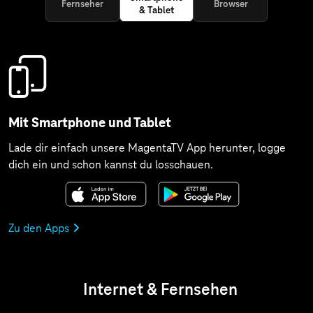
Fernseher
Browser
& Tablet
Mit Smartphone und Tablet
Lade dir einfach unsere MagentaTV App herunter, logge
dich ein und schon kannst du losschauen.
Zu den Apps
Internet & Fernsehen