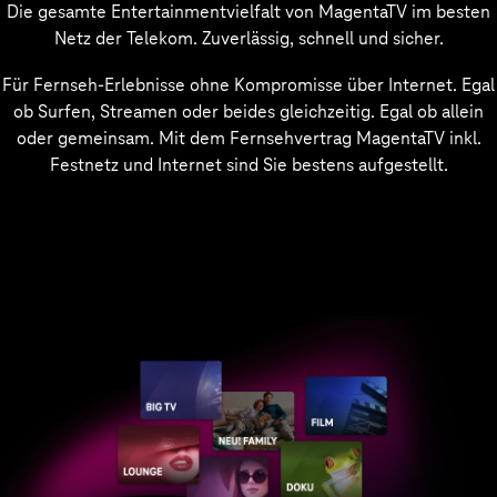
Die gesamte Entertainmentvielfalt von MagentaTV im besten
Netz der Telekom. Zuverlässig, schnell und sicher.
Für Fernseh-Erlebnisse ohne Kompromisse über Internet. Egal
ob Surfen, Streamen oder beides gleichzeitig. Egal ob allein
oder gemeinsam. Mit dem Fernsehvertrag MagentaTV inkl.
Festnetz und Internet sind Sie bestens aufgestellt.