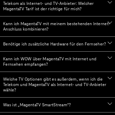
Telekom als Internet- und TV-Anbieter: Welcher
MagentaTV Tarif ist der richtige für mich?
Kann ich MagentaTV mit meinem bestehenden Internet-
Anschluss kombinieren?
Benötige ich zusätzliche Hardware für den Fernseher?
Kann ich WOW über MagentaTV mit Internet und
Fernsehen empfangen?
Welche TV Optionen gibt es außerdem, wenn ich die
Telekom und MagentaTV als Internet- und TV-Anbieter
wähle?
Was ist „MagentaTV SmartStream"?