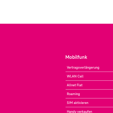
Mobilfunk
Vertragsverlängerung
WLAN Call
Allnet Flat
Roaming
SIM aktivieren
Handy verkaufen