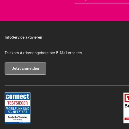
InfoService aktivieren
Telekom Aktionsangebote per E-Mail erhalten
Jetzt anmelden