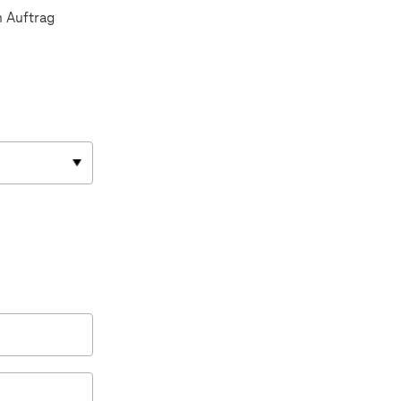
n Auftrag