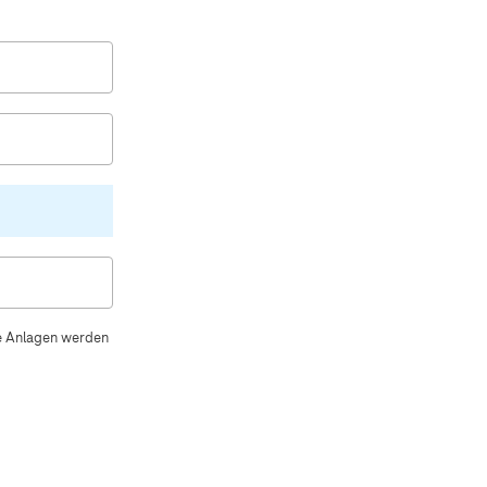
te Anlagen werden