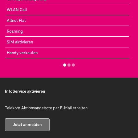
WLAN Call
Allnet Flat
Roaming
SIM aktivieren
Handy verkaufen
InfoService aktivieren
Telekom Aktionsangebote per E-Mail erhalten
Jetzt anmelden