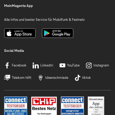
MeinMagenta App
Alle Infos und bester Service für Mobilfunk & Festnetz
Social Media
Facebook
LinkedIn
YouTube
Instagram
Telekom hilft
Ideenschmiede
tiktok