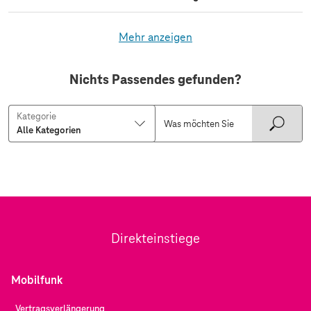
Mehr anzeigen
Nichts Passendes gefunden?
Kategorie
Direkteinstiege
Mobilfunk
Vertragsverlängerung