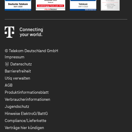
© Telekom Deutschland GmbH
Impressum
Datenschutz
Barrierefreiheit
Utiq verwalten
AGB
Produktinformationsblatt
Verbraucherinformationen
Jugendschutz
Hinweise ElektroG/BattG
Compliance/Lieferkette
Verträge hier kündigen