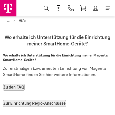
...
Hilfe
Wo erhalte ich Unterstützung für die Einrichtung
meiner SmartHome-Geräte?
Wo erhalte ich Unterstützung für die Einrichtung meiner Magenta
SmartHome-Geräte?
Zur erstmaligen bzw. erneuten Einrichtung von Magenta
SmartHome finden Sie hier weitere Informationen.
Zu den FAQ
Zur Einrichtung Regio-Anschlüsse