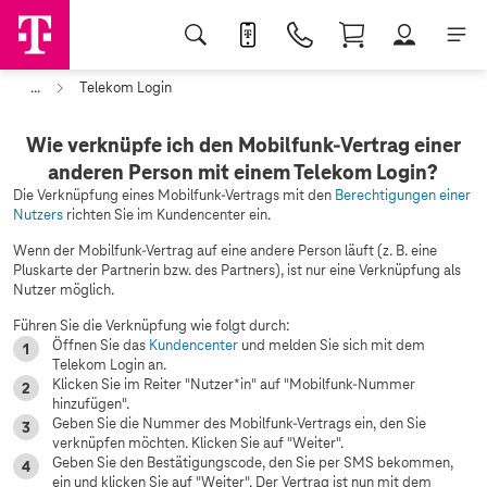
...
Telekom Login
Wie verknüpfe ich den Mobilfunk-Vertrag einer
anderen Person mit einem Telekom Login?
Die Verknüpfung eines Mobilfunk-Vertrags mit den
Berechtigungen einer
Nutzers
richten Sie im Kundencenter ein.
Wenn der Mobilfunk-Vertrag auf eine andere Person läuft (z. B. eine
Pluskarte der Partnerin bzw. des Partners), ist nur eine Verknüpfung als
Nutzer möglich.
Führen Sie die Verknüpfung wie folgt durch:
Öffnen Sie das
Kundencenter
und melden Sie sich mit dem
Telekom Login an.
Klicken Sie im Reiter "Nutzer*in" auf "Mobilfunk-Nummer
hinzufügen".
Geben Sie die Nummer des Mobilfunk-Vertrags ein, den Sie
verknüpfen möchten. Klicken Sie auf "Weiter".
Geben Sie den Bestätigungscode, den Sie per SMS bekommen,
ein und klicken Sie auf "Weiter". Der Vertrag ist nun mit dem