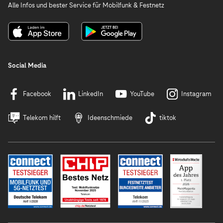
Alle Infos und bester Service für Mobilfunk & Festnetz
Social Media
Facebook
LinkedIn
YouTube
Instagram
Telekom hilft
Ideenschmiede
tiktok