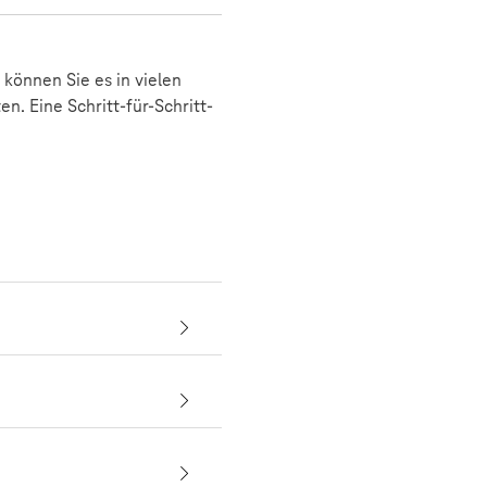
 können Sie es in vielen
. Eine Schritt-für-Schritt-