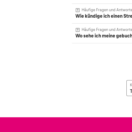
Häufige Fragen und Antwort
Wie kündige ich einen St
Häufige Fragen und Antwort
Wo sehe ich meine gebuc
K