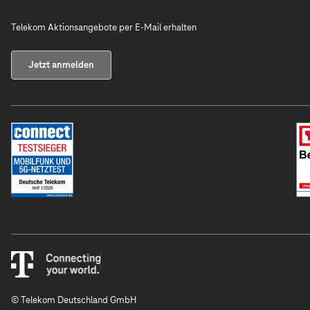
Telekom Aktionsangebote per E-Mail erhalten
Jetzt anmelden
© Telekom Deutschland GmbH