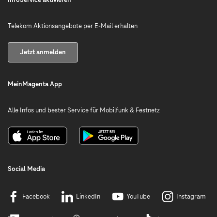
Telekom Aktionsangebote per E-Mail erhalten
Jetzt anmelden
MeinMagenta App
Alle Infos und bester Service für Mobilfunk & Festnetz
Social Media
Facebook
LinkedIn
YouTube
Instagram