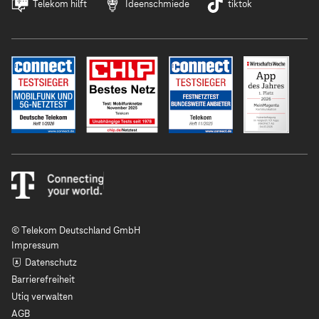
Telekom hilft
Ideenschmiede
tiktok
© Telekom Deutschland GmbH
Impressum
Datenschutz
Barrierefreiheit
Utiq verwalten
AGB