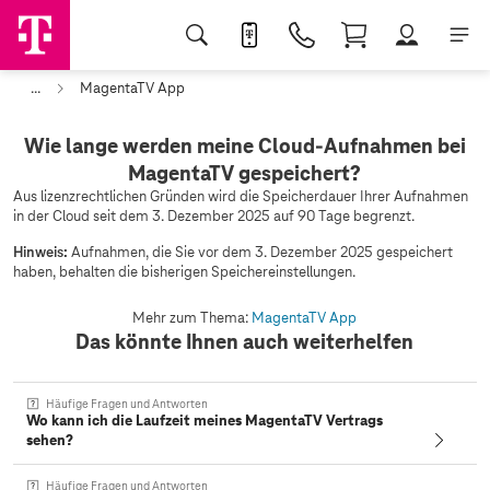
...
MagentaTV App
Wie lange werden meine Cloud-Aufnahmen bei
MagentaTV gespeichert?
Aus lizenzrechtlichen Gründen wird die Speicherdauer Ihrer Aufnahmen
in der Cloud seit dem 3. Dezember 2025 auf 90 Tage begrenzt.
Hinweis:
Aufnahmen, die Sie vor dem 3. Dezember 2025 gespeichert
haben, behalten die bisherigen Speichereinstellungen.
Mehr zum Thema:
MagentaTV App
Das könnte Ihnen auch weiterhelfen
Häufige Fragen und Antworten
Wo kann ich die Laufzeit meines MagentaTV Vertrags
sehen?
Häufige Fragen und Antworten