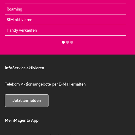
Roaming
SIM aktivieren
Handy verkaufen
InfoService aktivieren
Telekom Aktionsangebote per E-Mail erhalten
Jetzt anmelden
MeinMagenta App