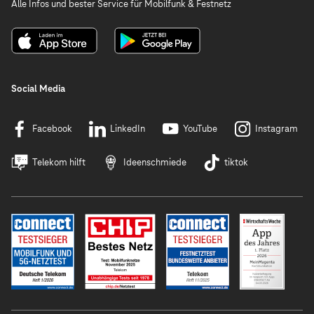
Alle Infos und bester Service für Mobilfunk & Festnetz
Social Media
Facebook
LinkedIn
YouTube
Instagram
Telekom hilft
Ideenschmiede
tiktok