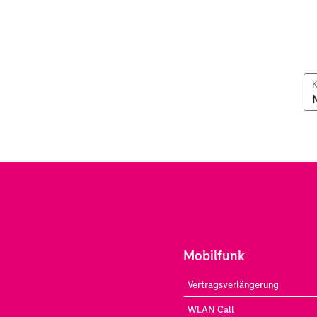
K
Mobilfunk
Vertragsverlängerung
WLAN Call