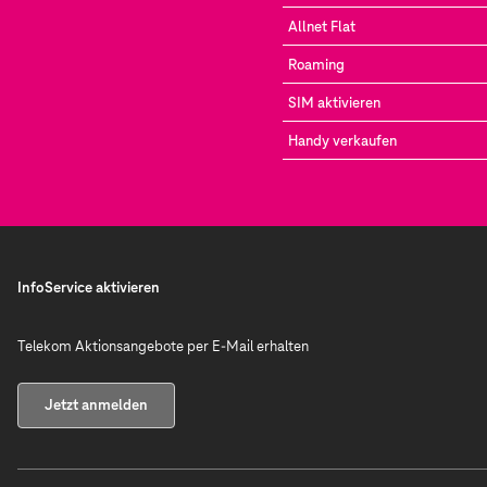
Allnet Flat
Roaming
SIM aktivieren
Handy verkaufen
InfoService aktivieren
Telekom Aktionsangebote per E-Mail erhalten
Jetzt anmelden