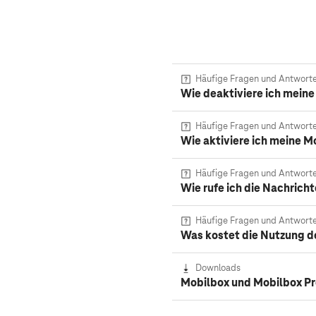
Häufige Fragen und Antwort
Wie deaktiviere ich mein
Häufige Fragen und Antwort
Wie aktiviere ich meine M
Häufige Fragen und Antwort
Wie rufe ich die Nachrich
Häufige Fragen und Antwort
Was kostet die Nutzung d
Downloads
Mobilbox und Mobilbox Pr