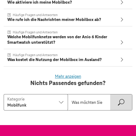
Wie aktiviere ich meine Mobilbox?
Häufige Fragen und Antworten
Wie rufe ich die Nachrichten meiner Mobilbox ab?
Häufige Fragen und Antworten
Welche Mobilfunknetze werden von der Anio 6 Kinder
Smartwatch unterstützt?
Häufige Fragen und Antworten
Was kostet die Nutzung der Mobilbox im Ausland?
Mehr anzeigen
Nichts Passendes gefunden?
Kategorie