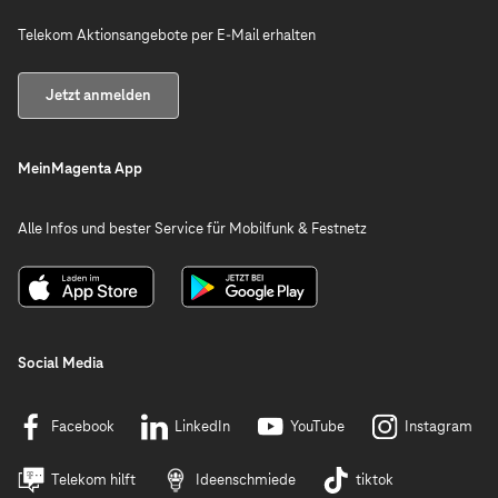
Telekom Aktionsangebote per E-Mail erhalten
Jetzt anmelden
MeinMagenta App
Alle Infos und bester Service für Mobilfunk & Festnetz
Social Media
Facebook
LinkedIn
YouTube
Instagram
Telekom hilft
Ideenschmiede
tiktok