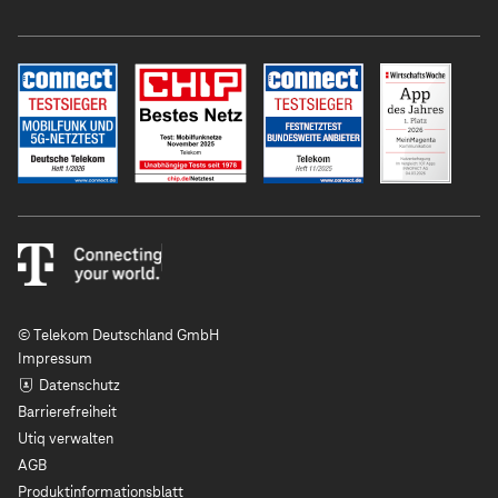
© Telekom Deutschland GmbH
Impressum
Datenschutz
Barrierefreiheit
Utiq verwalten
AGB
Produktinformationsblatt