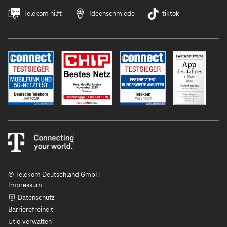
Telekom hilft
Ideenschmiede
tiktok
© Telekom Deutschland GmbH
Impressum
Datenschutz
Barrierefreiheit
Utiq verwalten