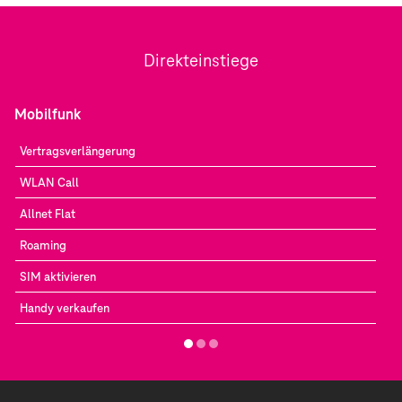
Direkteinstiege
Mobilfunk
Vertragsverlängerung
WLAN Call
Allnet Flat
Roaming
SIM aktivieren
Handy verkaufen