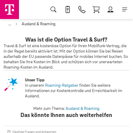
...
Ausland & Roaming
Was ist die Option Travel & Surf?
Travel & Surf ist eine kostenlose Option für Ihren Mobilfunk-Vertrag, die
in der Regel bereits aktiviert ist. Mit der Option können Sie bei Reisen
außerhalb der EU passende Datenpässe für mobiles Internet buchen. So
behalten Sie Ihre Kosten im Blick und schützen sich vor unerwarteten
Roaming-Kosten im Ausland.
Unser Tipp
In unserem
Roaming-Ratgeber
finden Sie weitere
Informationen zur Kostenkontrolle und Erreichbarkeit im
Ausland.
Mehr zum Thema:
Ausland & Roaming
Das könnte Ihnen auch weiterhelfen
Häufige Fragen und Antworten