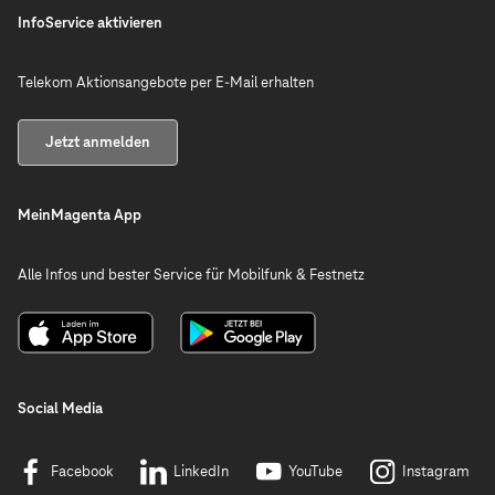
InfoService aktivieren
Telekom Aktionsangebote per E-Mail erhalten
Jetzt anmelden
MeinMagenta App
Alle Infos und bester Service für Mobilfunk & Festnetz
Social Media
Facebook
LinkedIn
YouTube
Instagram