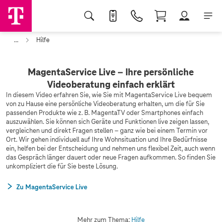
...
Hilfe
MagentaService Live – Ihre persönliche
Videoberatung einfach erklärt
In diesem Video erfahren Sie, wie Sie mit MagentaService Live bequem
von zu Hause eine persönliche Videoberatung erhalten, um die für Sie
passenden Produkte wie z. B. MagentaTV oder Smartphones einfach
auszuwählen. Sie können sich Geräte und Funktionen live zeigen lassen,
vergleichen und direkt Fragen stellen – ganz wie bei einem Termin vor
Ort. Wir gehen individuell auf Ihre Wohnsituation und Ihre Bedürfnisse
ein, helfen bei der Entscheidung und nehmen uns flexibel Zeit, auch wenn
das Gespräch länger dauert oder neue Fragen aufkommen. So finden Sie
unkompliziert die für Sie beste Lösung.
Zu MagentaService Live
Mehr zum Thema:
Hilfe