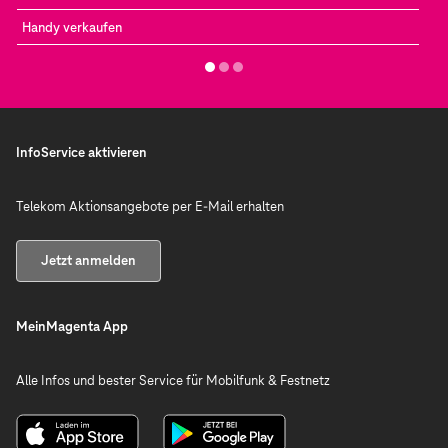
Handy verkaufen
InfoService aktivieren
Telekom Aktionsangebote per E-Mail erhalten
Jetzt anmelden
MeinMagenta App
Alle Infos und bester Service für Mobilfunk & Festnetz