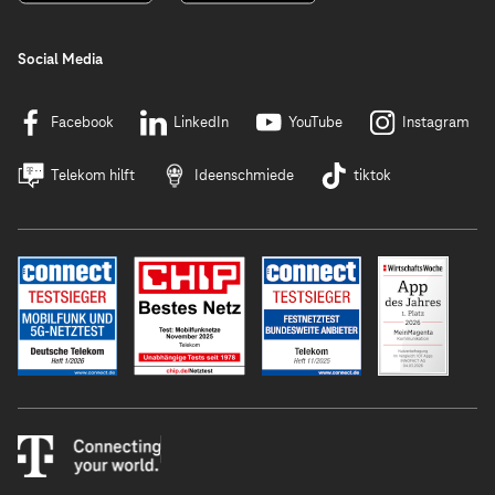
Social Media
Facebook
LinkedIn
YouTube
Instagram
Telekom hilft
Ideenschmiede
tiktok