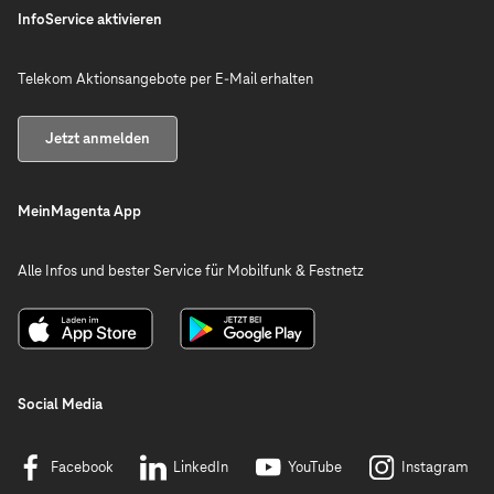
InfoService aktivieren
Telekom Aktionsangebote per E-Mail erhalten
Jetzt anmelden
MeinMagenta App
Alle Infos und bester Service für Mobilfunk & Festnetz
Social Media
Facebook
LinkedIn
YouTube
Instagram