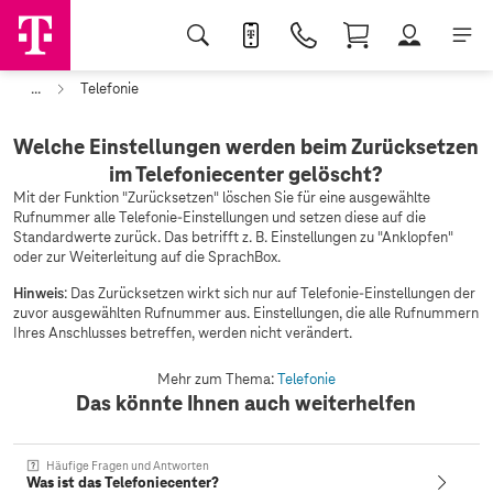
...
Telefonie
Welche Einstellungen werden beim Zurücksetzen
im Telefoniecenter gelöscht?
Mit der Funktion "Zurücksetzen" löschen Sie für eine ausgewählte
Rufnummer alle Telefonie-Einstellungen und setzen diese auf die
Standardwerte zurück. Das betrifft z. B. Einstellungen zu "Anklopfen"
oder zur Weiterleitung auf die SprachBox.
Hinweis
: Das Zurücksetzen wirkt sich nur auf Telefonie-Einstellungen der
zuvor ausgewählten Rufnummer aus. Einstellungen, die alle Rufnummern
Ihres Anschlusses betreffen, werden nicht verändert.
Mehr zum Thema:
Telefonie
Das könnte Ihnen auch weiterhelfen
Häufige Fragen und Antworten
Was ist das Telefoniecenter?