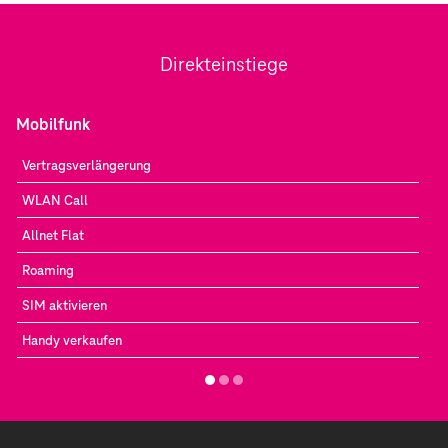
Direkteinstiege
Mobilfunk
Vertragsverlängerung
WLAN Call
Allnet Flat
Roaming
SIM aktivieren
Handy verkaufen