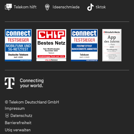
Telekom hilft
Ideenschmiede
tiktok
© Telekom Deutschland GmbH
Impressum
Datenschutz
Barrierefreiheit
Utiq verwalten