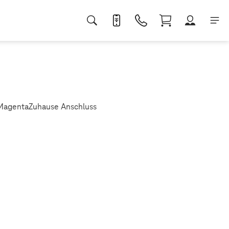
 MagentaZuhause Anschluss