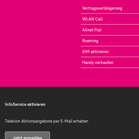
Vertragsverlängerung
WLAN Call
Allnet Flat
Roaming
SIM aktivieren
Handy verkaufen
InfoService aktivieren
Telekom Aktionsangebote per E-Mail erhalten
Jetzt anmelden