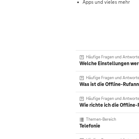
Apps und vieles mehr
Häufige Fragen und Antwort
Welche Einstellungen wer
Häufige Fragen und Antwort
Was ist die Offline-Rufan
Häufige Fragen und Antwort
Wie richte ich die Offlin
Themen-Bereich
Telefonie