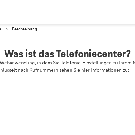
e
Beschreibung
Was ist das Telefoniecenter?
e Webanwendung, in dem Sie Telefonie-Einstellungen zu Ihrem
lüsselt nach Rufnummern sehen Sie hier Informationen zu: