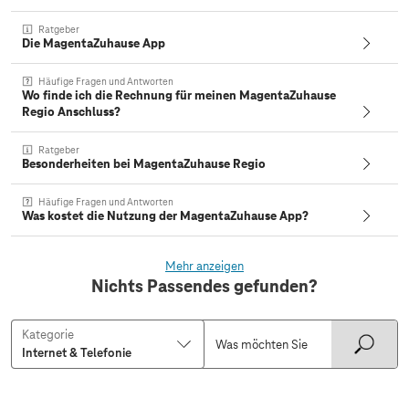
Ratgeber
Die MagentaZuhause App
Häufige Fragen und Antworten
Wo finde ich die Rechnung für meinen MagentaZuhause
Regio Anschluss?
Ratgeber
Besonderheiten bei MagentaZuhause Regio
Häufige Fragen und Antworten
Was kostet die Nutzung der MagentaZuhause App?
Mehr anzeigen
Nichts Passendes gefunden?
Kategorie