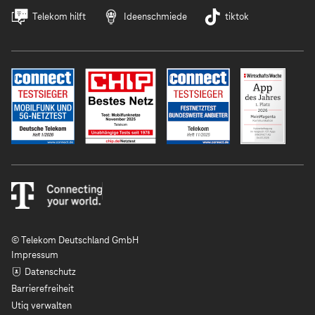
Telekom hilft
Ideenschmiede
tiktok
© Telekom Deutschland GmbH
Impressum
Datenschutz
Barrierefreiheit
Utiq verwalten