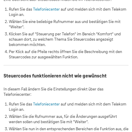
Rufen Sie das
Telefoniecenter
auf und melden sich mit dem Telekom
Login an.
Wählen Sie eine beliebige Rufnummer aus und bestätigen Sie mit
"Weiter".
Klicken Sie auf "Steuerung per Telefon" im Bereich "Komfort" und
schauen dort, zu welchem Thema Sie Steuercodes angezeigt
bekommen möchten.
Per Klick auf die Pfeile rechts öffnen Sie die Beschreibung mit den
Steuercodes zur ausgewählten Funktion.
Steuercodes funktionieren nicht wie gewünscht
In diesem Fall ändern Sie die Einstellungen direkt über das
Telefoniecenter:
Rufen Sie das
Telefoniecenter
auf und melden sich mit dem Telekom
Login an.
Wählen Sie die Rufnummer aus, für die Änderungen ausgeführt
werden sollen und bestätigen Sie mit "Weiter".
Wählen Sie nun in den entsprechenden Bereichen die Funktion aus, die