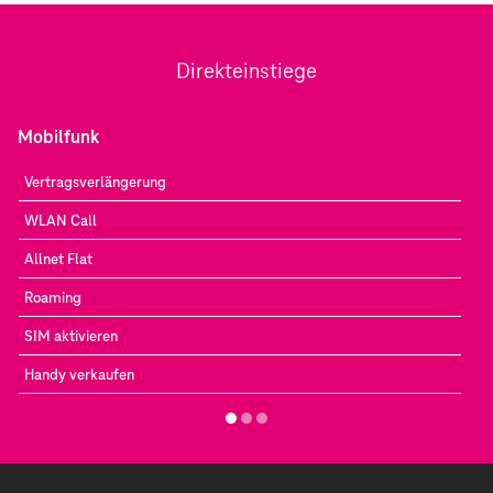
Direkteinstiege
Mobilfunk
Vertragsverlängerung
WLAN Call
Allnet Flat
Roaming
SIM aktivieren
Handy verkaufen