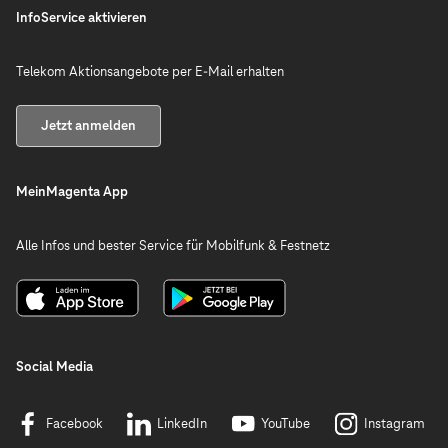
InfoService aktivieren
Telekom Aktionsangebote per E-Mail erhalten
Jetzt anmelden
MeinMagenta App
Alle Infos und bester Service für Mobilfunk & Festnetz
Social Media
Facebook
LinkedIn
YouTube
Instagram