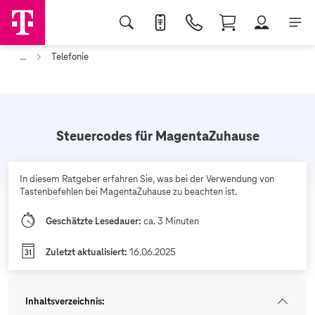
...
Telefonie
Steuercodes für MagentaZuhause
In diesem Ratgeber erfahren Sie, was bei der Verwendung von
Tastenbefehlen bei MagentaZuhause zu beachten ist.
Geschätzte Lesedauer:
ca. 3 Minuten
Zuletzt aktualisiert:
16.06.2025
Inhaltsverzeichnis
: