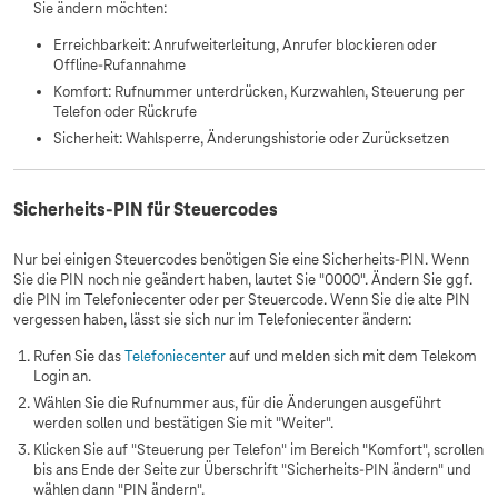
Sie ändern möchten:
Erreichbarkeit: Anrufweiterleitung, Anrufer blockieren oder
Offline-Rufannahme
Komfort: Rufnummer unterdrücken, Kurzwahlen, Steuerung per
Telefon oder Rückrufe
Sicherheit: Wahlsperre, Änderungshistorie oder Zurücksetzen
Sicherheits-PIN für Steuercodes
Nur bei einigen Steuercodes benötigen Sie eine Sicherheits-PIN. Wenn
Sie die PIN noch nie geändert haben, lautet Sie "0000". Ändern Sie ggf.
die PIN im Telefoniecenter oder per Steuercode. Wenn Sie die alte PIN
vergessen haben, lässt sie sich nur im Telefoniecenter ändern:
Rufen Sie das
Telefoniecenter
auf und melden sich mit dem Telekom
Login an.
Wählen Sie die Rufnummer aus, für die Änderungen ausgeführt
werden sollen und bestätigen Sie mit "Weiter".
Klicken Sie auf "Steuerung per Telefon" im Bereich "Komfort", scrollen
bis ans Ende der Seite zur Überschrift "Sicherheits-PIN ändern" und
wählen dann "PIN ändern".