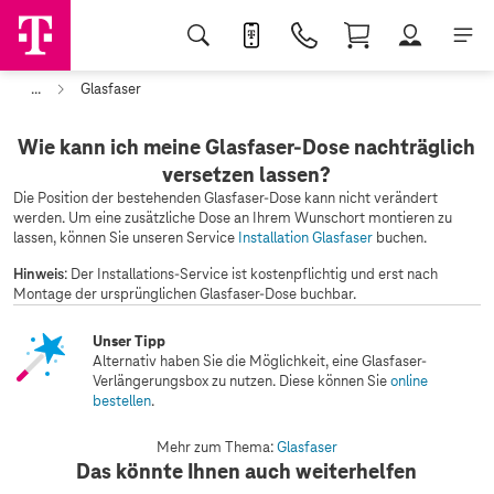
...
Glasfaser
Wie kann ich meine Glasfaser-Dose nachträglich
versetzen lassen?
Die Position der bestehenden Glasfaser-Dose kann nicht verändert
werden. Um eine zusätzliche Dose an Ihrem Wunschort montieren zu
lassen, können Sie unseren Service
Installation Glasfaser
buchen.
Hinweis
: Der Installations-Service ist kostenpflichtig und erst nach
Montage der ursprünglichen Glasfaser-Dose buchbar.
Unser Tipp
Alternativ haben Sie die Möglichkeit, eine Glasfaser-
Verlängerungsbox zu nutzen. Diese können Sie
online
bestellen
.
Mehr zum Thema:
Glasfaser
Das könnte Ihnen auch weiterhelfen