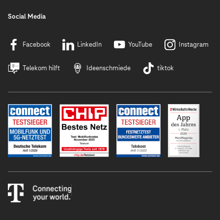
Social Media
Facebook
LinkedIn
YouTube
Instagram
Telekom hilft
Ideenschmiede
tiktok