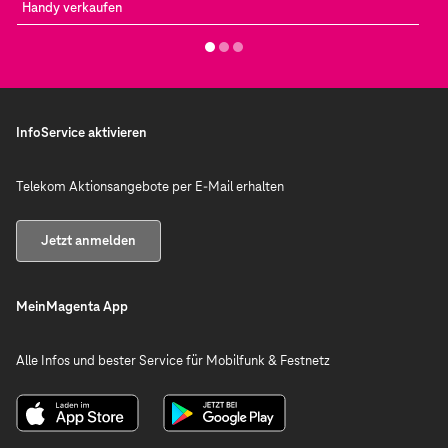
Handy verkaufen
InfoService aktivieren
Telekom Aktionsangebote per E-Mail erhalten
Jetzt anmelden
MeinMagenta App
Alle Infos und bester Service für Mobilfunk & Festnetz