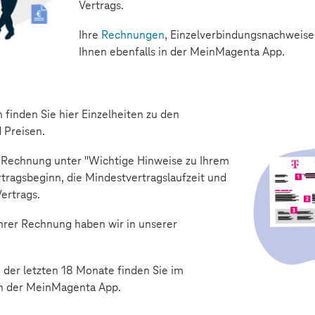
Vertrags.
Ihre
Rechnungen
, Einzelverbindungsnachweise
Ihnen ebenfalls in der MeinMagenta App.
 finden Sie hier Einzelheiten zu den
 Preisen.
er Rechnung unter "Wichtige Hinweise zu Ihrem
rtragsbeginn, die Mindestvertragslaufzeit und
Vertrags.
Ihrer Rechnung haben wir in unserer
.
der letzten 18 Monate finden Sie im
n der MeinMagenta App.