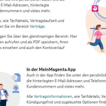
n E-Mail-Adressen, hinterlegte
dennummern und vieles mehr.
 wie Tarifdetails, Vertragslaufzeit und
en Sie im Bereich
Verträge
.
gen Sie über den gleichnamigen Bereich. Hier
n aufrufen und als PDF speichern, Ihren
s einsehen und auch den Kontoverlauf
In der MeinMagenta App
Auch in der App finden Sie unter den persönlic
die hinterlegten E-Mail-Adressen und Telefon
Kundennummern und vieles mehr.
Alle
Vertragsinformationen
, wie Tarifdetails, Ve
Kündigungsfrist und zugebuchte Optionen find