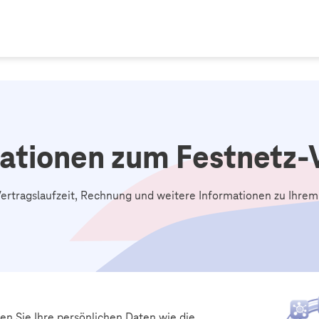
ationen zum Festnetz-
 Vertragslaufzeit, Rechnung und weitere Informationen zu Ihre
en Sie Ihre persönlichen Daten wie die