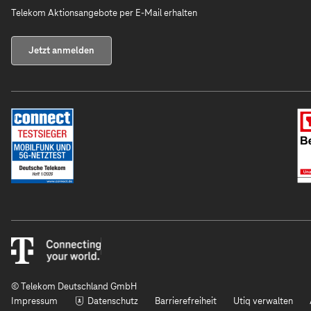
Telekom Aktionsangebote per E-Mail erhalten
Jetzt anmelden
© Telekom Deutschland GmbH
Impressum
Datenschutz
Barrierefreiheit
Utiq verwalten