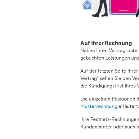
Auf Ihrer Rechnung
Neben Ihren Vertragsdaten
gebuchten Leistungen und
Auf der letzten Seite Ihr
Vertrag" sehen Sie den Ve
die Kündigungsfrist Ihres 
Die einzelnen Positionen 
Musterrechnung
erläutert
Ihre Festnetz-Rechnungen 
Kundencenter oder auch i