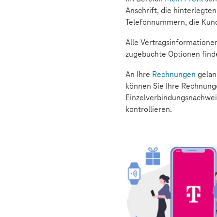
Anschrift, die hinterlegte
Telefonnummern, die Kun
Alle Vertragsinformationen,
zugebuchte Optionen find
An Ihre
Rechnungen
gelan
können Sie Ihre Rechnunge
Einzelverbindungsnachwei
kontrollieren.