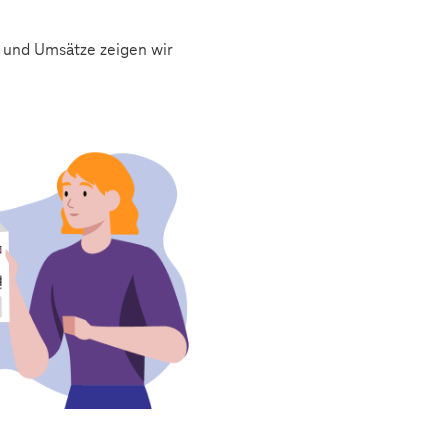
 und Umsätze zeigen wir