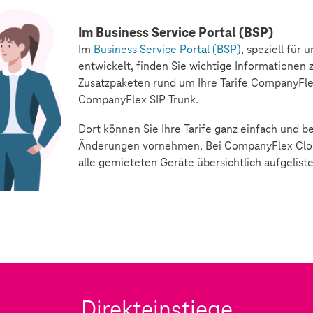
Im Business Service Portal (BSP)
Im
Business Service Portal (BSP)
, speziell für
entwickelt, finden Sie wichtige Informationen
Zusatzpaketen rund um Ihre Tarife CompanyFl
CompanyFlex SIP Trunk.
Dort können Sie Ihre Tarife ganz einfach und 
Änderungen vornehmen. Bei CompanyFlex Cl
alle gemieteten Geräte übersichtlich aufgeliste
Direkteinstiege