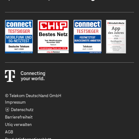
© Telekom Deutschland GmbH
Impressum
Datenschutz
Barrierefreiheit
Utiq verwalten
AGB