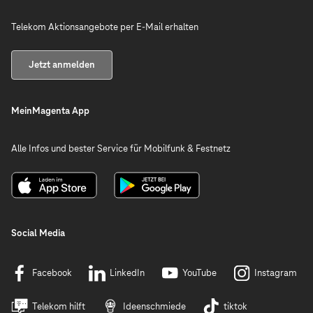
Telekom Aktionsangebote per E-Mail erhalten
Jetzt anmelden
MeinMagenta App
Alle Infos und bester Service für Mobilfunk & Festnetz
Social Media
Facebook
LinkedIn
YouTube
Instagram
Telekom hilft
Ideenschmiede
tiktok