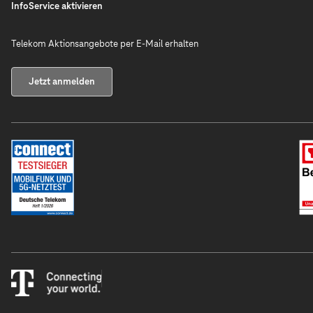
InfoService aktivieren
Telekom Aktionsangebote per E-Mail erhalten
Jetzt anmelden