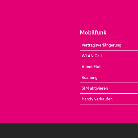
Mobilfunk
Vertragsverlängerung
WLAN Call
Allnet Flat
Roaming
SIM aktivieren
Handy verkaufen