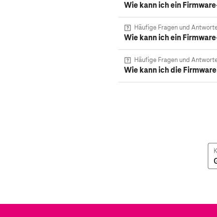
Wie kann ich ein Firmwar
Häufige Fragen und Antwort
Wie kann ich ein Firmwar
Häufige Fragen und Antwort
Wie kann ich die Firmware
K