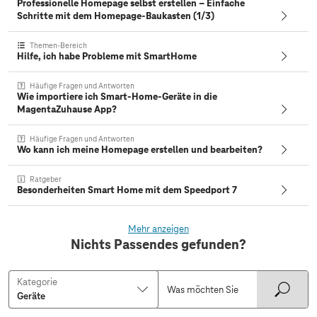
Professionelle Homepage selbst erstellen – Einfache
Schritte mit dem Homepage-Baukasten (1/3)
Themen-Bereich
Hilfe, ich habe Probleme mit SmartHome
Häufige Fragen und Antworten
Wie importiere ich Smart-Home-Geräte in die
MagentaZuhause App?
Häufige Fragen und Antworten
Wo kann ich meine Homepage erstellen und bearbeiten?
Ratgeber
Besonderheiten Smart Home mit dem Speedport 7
Mehr anzeigen
Nichts Passendes gefunden?
Kategorie