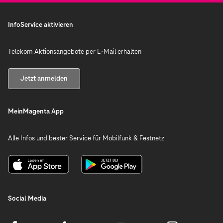
InfoService aktivieren
Telekom Aktionsangebote per E-Mail erhalten
Jetzt anmelden
MeinMagenta App
Alle Infos und bester Service für Mobilfunk & Festnetz
Social Media