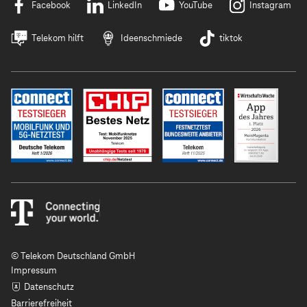
Facebook
LinkedIn
YouTube
Instagram
Telekom hilft
Ideenschmiede
tiktok
© Telekom Deutschland GmbH
Impressum
Datenschutz
Barrierefreiheit