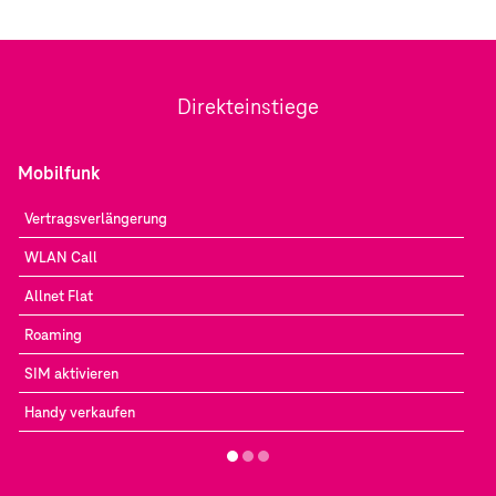
Direkteinstiege
Mobilfunk
Vertragsverlängerung
WLAN Call
Allnet Flat
Roaming
SIM aktivieren
Handy verkaufen