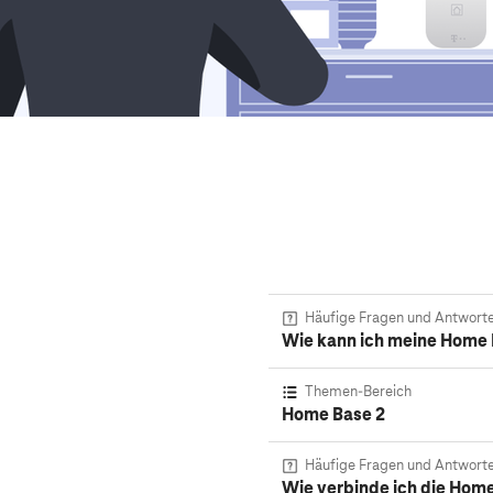
Häufige Fragen und Antwort
Wie kann ich meine Home 
Themen-Bereich
Home Base 2
Häufige Fragen und Antwort
Wie verbinde ich die Hom