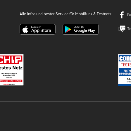
Alle Infos und bester Service für Mobilfunk & Festnetz
F
Te