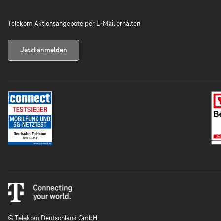
Telekom Aktionsangebote per E-Mail erhalten
Jetzt anmelden
© Telekom Deutschland GmbH