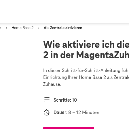
e
Home Base 2
Als Zentrale aktivieren
Wie aktiviere ich d
2 in der MagentaZu
In dieser Schritt-für-Schritt-Anleitung füh
Einrichtung Ihrer Home Base 2 als Zentral
Zuhause.
Schritte:
10
Dauer:
8 – 12 Minuten