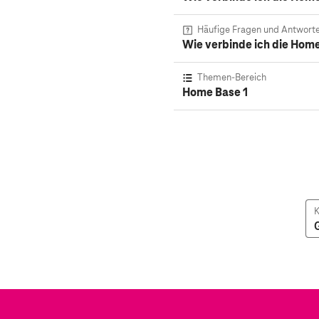
Häufige Fragen und Antwort
Wie verbinde ich die Hom
Themen-Bereich
Home Base 1
K