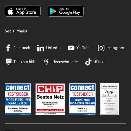
Social Media
Facebook
LinkedIn
YouTube
Instagram
Telekom hilft
Ideenschmiede
tiktok