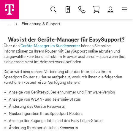
...
Einrichtung & Support
Was ist der Geräte-Manager für EasySupport?
Über den
Geräte-Manager im Kundencenter
können Sie online
Informationen zu Ihrem Router mit EasySupport online abrufen und
ausgewählte Funktionen direkt im Browser ausführen – auch wenn Sie
sich gerade nicht im Heimnetzwerk befinden.
Dafür wird eine sichere Verbindung über das Internet zu Ihrem
Speedport Router zu Hause aufgebaut, wodurch Ihnen die folgenden
Funktionen kostenfrei zur Verfügung stehen:
Anzeige von Gerätetyp, Seriennummer und Firmware-Version
Anzeige von WLAN- und Telefonie-Status
Änderung des Geräte Passworts
Neukonfiguration Ihres Speedport Routers
Anzeige der Zugangsdaten und des Easy Login-Status
Änderung Ihres persönlichen Kennworts