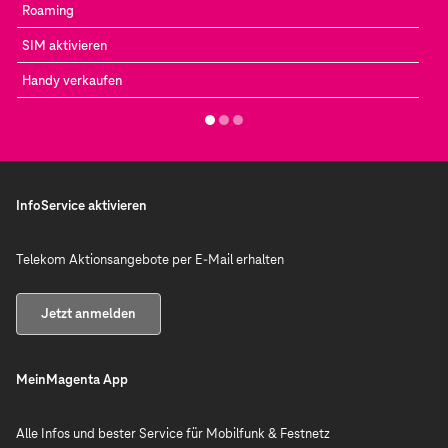
Roaming
SIM aktivieren
Handy verkaufen
InfoService aktivieren
Telekom Aktionsangebote per E-Mail erhalten
Jetzt anmelden
MeinMagenta App
Alle Infos und bester Service für Mobilfunk & Festnetz