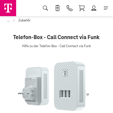
...
Zubehör
Telefon-Box - Call Connect via Funk
Hilfe zu der Telefon-Box - Call Connect via Funk