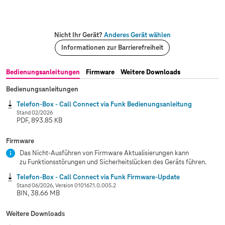
Nicht Ihr Gerät?
Anderes Gerät wählen
Informationen zur Barrierefreiheit
Bedienungsanleitungen
Firmware
Weitere Downloads
Bedienungsanleitungen
Telefon-Box - Call Connect via Funk Bedienungsanleitung
Stand 02/2026
PDF, 893.85 KB
Firmware
Das Nicht-Ausführen von Firmware Aktualisierungen kann
zu Funktionsstörungen und Sicherheitslücken des Geräts führen.
Telefon-Box - Call Connect via Funk Firmware-Update
Stand 06/2026, Version 010167.1.0.005.2
BIN, 38.66 MB
Weitere Downloads