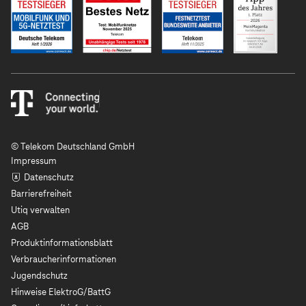
© Telekom Deutschland GmbH
Impressum
Datenschutz
Barrierefreiheit
Utiq verwalten
AGB
Produktinformationsblatt
Verbraucherinformationen
Jugendschutz
Hinweise ElektroG/BattG