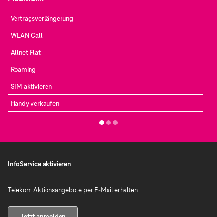
Vertragsverlängerung
WLAN Call
Allnet Flat
Roaming
SIM aktivieren
Handy verkaufen
InfoService aktivieren
Telekom Aktionsangebote per E-Mail erhalten
Jetzt anmelden