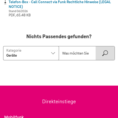
Telefon-Box - Call Connect via Funk Rechtliche Hinweise (LEGAL
NOTICE)
Stand 06/2026
PDF, 65.48 KB
Nichts Passendes gefunden?
Kategorie
Direkteinstiege
Mobilfunk