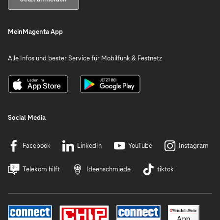
MeinMagenta App
Alle Infos und bester Service für Mobilfunk & Festnetz
Social Media
Facebook
LinkedIn
YouTube
Instagram
Telekom hilft
Ideenschmiede
tiktok