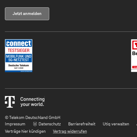
Jetzt anmelden
© Telekom Deutschland GmbH
Impressum
Datenschutz
Barrierefreiheit
Utiq verwalten
Verträge hier kündigen
Vertrag widerrufen