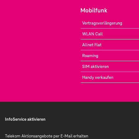
Mobilfunk
Vertragsverlängerung
WLAN Call
Allnet Flat
Roaming
SIM aktivieren
Handy verkaufen
InfoService aktivieren
Telekom Aktionsangebote per E-Mail erhalten