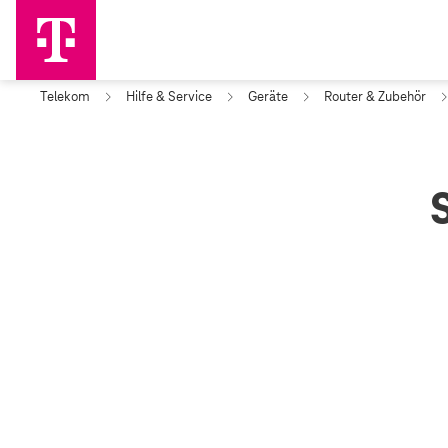
Telekom
Hilfe & Service
Geräte
Router & Zubehör