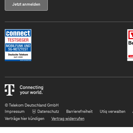
Jetzt anmelden
© Telekom Deutschland GmbH
Impressum
Datenschutz
Barrierefreiheit
Utiq verwalten
Verträge hier kündigen
Vertrag widerrufen