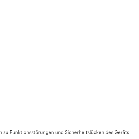
n zu Funktionsstörungen und Sicherheitslücken des Geräts