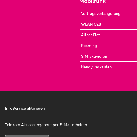
Mobilfunk
Vertragsverlängerung
WLAN Call
Allnet Flat
Roaming
SIM aktivieren
Handy verkaufen
InfoService aktivieren
Telekom Aktionsangebote per E-Mail erhalten