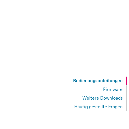
Bedienungsanleitungen
Firmware
Weitere Downloads
Häufig gestellte Fragen