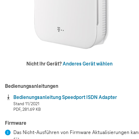
Nicht Ihr Gerät?
Anderes Gerät wählen
Bedienungsanleitungen
Bedienungsanleitung Speedport ISDN Adapter
Stand 11/2021
PDF, 281.69 KB
Firmware
Das Nicht-Ausführen von Firmware Aktualisierungen kan