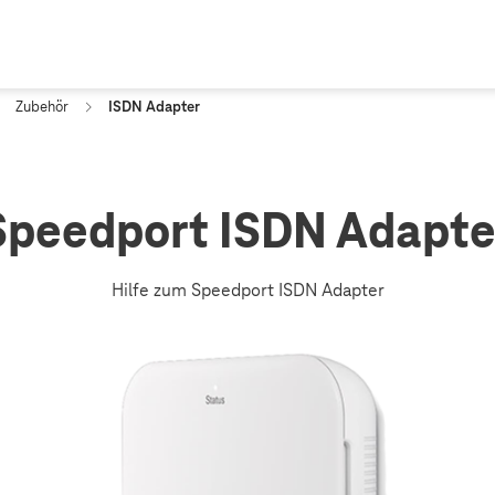
Zubehör
ISDN Adapter
Speedport ISDN Adapte
Hilfe zum Speedport ISDN Adapter