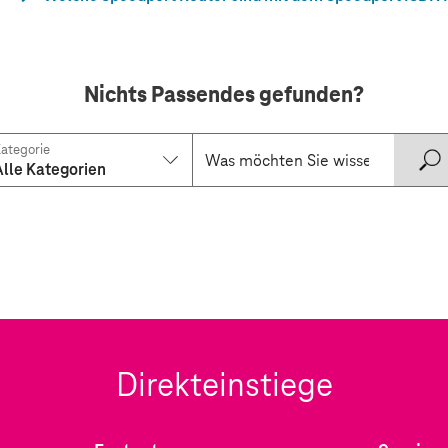
Nichts Passendes gefunden?
ategorie
Alle Kategorien
Direkteinstiege