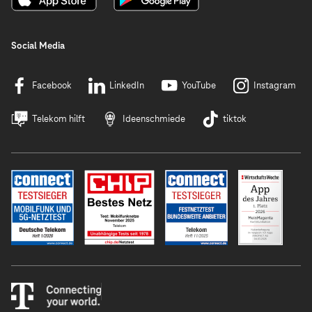
Social Media
Facebook
LinkedIn
YouTube
Instagram
Telekom hilft
Ideenschmiede
tiktok