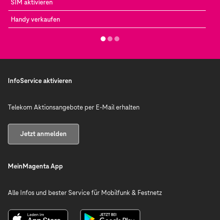
SIM aktivieren
Handy verkaufen
InfoService aktivieren
Telekom Aktionsangebote per E-Mail erhalten
Jetzt anmelden
MeinMagenta App
Alle Infos und bester Service für Mobilfunk & Festnetz