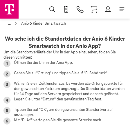
...
Anio 6 Kinder Smartwatch
Wo sehe ich die Standortdaten der Anio 6 Kinder
Smartwatch in der Anio App?
Um die Standortverläufe der Uhr in der App einzusehen, folgen Sie
diesen Schritten:
Öffnen Sie die Uhr in der Anio App.
Gehen Sie zu "Ortung" und tippen Sie auf "Fußabdruck".
Wählen Sie ein Zeitfenster aus. Es werden alle Ortungspunkte für
den gewünschten Zeitraum angezeigt. Die Standortdaten werden
für 14 Tage auf den Servern gespeichert und danach gelöscht.
Legen Sie unter "Datum" den gewünschten Tag fest.
Tippen Sie auf "OK", um den gewünschten Standortverlauf
anzuzeigen.
Mit "PLAY" verfolgen Sie die gesamte Strecke nach.