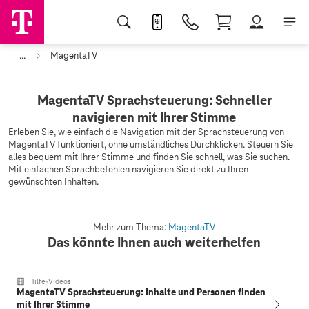
...
MagentaTV
MagentaTV Sprachsteuerung: Schneller
navigieren mit Ihrer Stimme
Erleben Sie, wie einfach die Navigation mit der Sprachsteuerung von
MagentaTV funktioniert, ohne umständliches Durchklicken. Steuern Sie
alles bequem mit Ihrer Stimme und finden Sie schnell, was Sie suchen.
Mit einfachen Sprachbefehlen navigieren Sie direkt zu Ihren
gewünschten Inhalten.
Mehr zum Thema:
MagentaTV
Das könnte Ihnen auch weiterhelfen
Hilfe-Videos
MagentaTV Sprachsteuerung: Inhalte und Personen finden
mit Ihrer Stimme