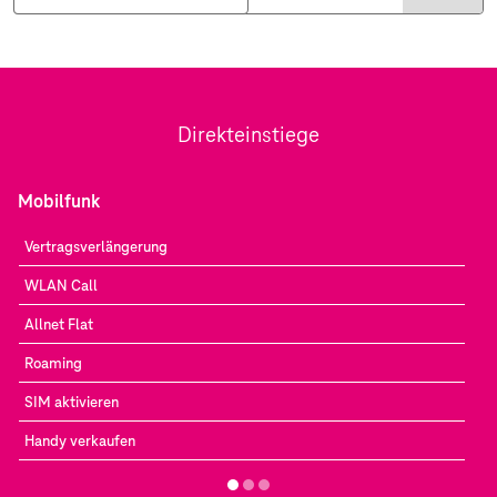
Direkteinstiege
Mobilfunk
Vertragsverlängerung
WLAN Call
Allnet Flat
Roaming
SIM aktivieren
Handy verkaufen