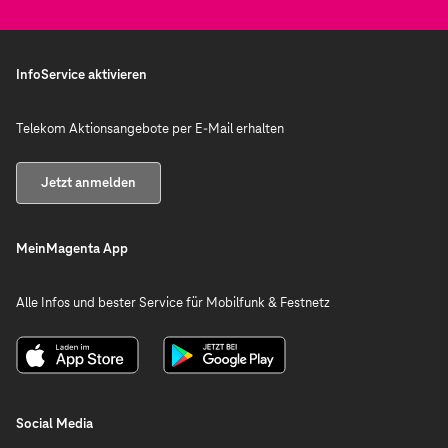
InfoService aktivieren
Telekom Aktionsangebote per E-Mail erhalten
Jetzt anmelden
MeinMagenta App
Alle Infos und bester Service für Mobilfunk & Festnetz
Social Media