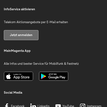
InfoService aktivieren
Telekom Aktionsangebote per E-Mail erhalten
Jetzt anmelden
MeinMagenta App
Alle Infos und bester Service für Mobilfunk & Festnetz
Social Media
Facebook
LinkedIn
YouTube
Instagram