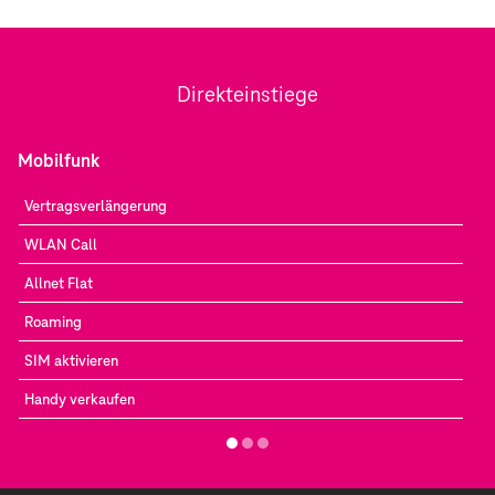
Direkteinstiege
Mobilfunk
Vertragsverlängerung
WLAN Call
Allnet Flat
Roaming
SIM aktivieren
Handy verkaufen