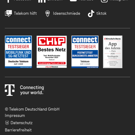
Telekom hilft
Ideenschmiede
tiktok
© Telekom Deutschland GmbH
Impressum
Datenschutz
Barrierefreiheit