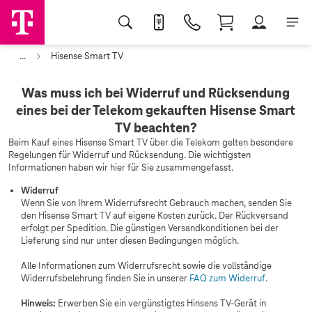
...
Hisense Smart TV
Was muss ich bei Widerruf und Rücksendung
eines bei der Telekom gekauften Hisense Smart
TV beachten?
Beim Kauf eines Hisense Smart TV über die Telekom gelten besondere
Regelungen für Widerruf und Rücksendung. Die wichtigsten
Informationen haben wir hier für Sie zusammengefasst.
Widerruf
Wenn Sie von Ihrem Widerrufsrecht Gebrauch machen, senden Sie
den Hisense Smart TV auf eigene Kosten zurück. Der Rückversand
erfolgt per Spedition. Die günstigen Versandkonditionen bei der
Lieferung sind nur unter diesen Bedingungen möglich.
Alle Informationen zum Widerrufsrecht sowie die vollständige
Widerrufsbelehrung finden Sie in unserer
FAQ zum Widerruf
.
Hinweis:
Erwerben Sie ein vergünstigtes Hinsens TV-Gerät in