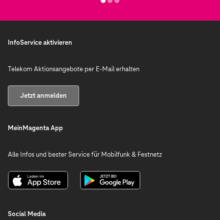
InfoService aktivieren
Telekom Aktionsangebote per E-Mail erhalten
Jetzt anmelden
MeinMagenta App
Alle Infos und bester Service für Mobilfunk & Festnetz
Social Media