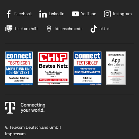
Facebook
LinkedIn
YouTube
Instagram
Telekom hilft
Ideenschmiede
tiktok
© Telekom Deutschland GmbH
Impressum