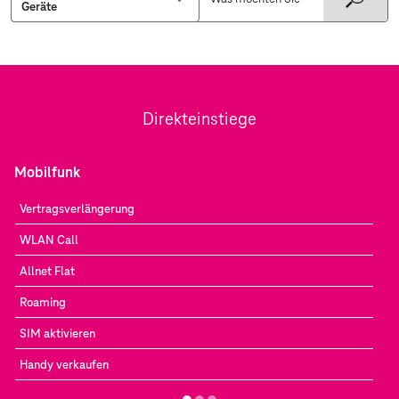
Direkteinstiege
Mobilfunk
Vertragsverlängerung
WLAN Call
Allnet Flat
Roaming
SIM aktivieren
Handy verkaufen