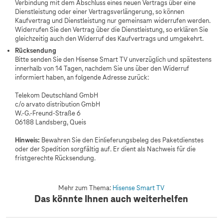
Verbindung mit dem Abschluss eines neuen Vertrags über eine
Dienstleistung oder einer Vertragsverlängerung, so können
Kaufvertrag und Dienstleistung nur gemeinsam widerrufen werden.
Widerrufen Sie den Vertrag über die Dienstleistung, so erklären Sie
gleichzeitig auch den Widerruf des Kaufvertrags und umgekehrt.
Rücksendung
Bitte senden Sie den Hisense Smart TV unverzüglich und spätestens
innerhalb von 14 Tagen, nachdem Sie uns über den Widerruf
informiert haben, an folgende Adresse zurück:
Telekom Deutschland GmbH
c/o arvato distribution GmbH
W.-G.-Freund-Straße 6
06188 Landsberg, Queis
Hinweis:
Bewahren Sie den Einlieferungsbeleg des Paketdienstes
oder der Spedition sorgfältig auf. Er dient als Nachweis für die
fristgerechte Rücksendung.
Mehr zum Thema:
Hisense Smart TV
Das könnte Ihnen auch weiterhelfen