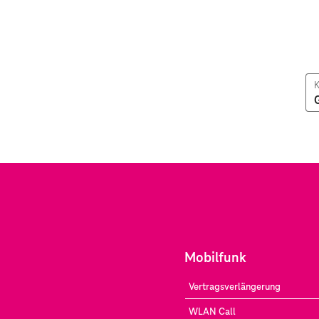
K
Mobilfunk
Vertragsverlängerung
WLAN Call