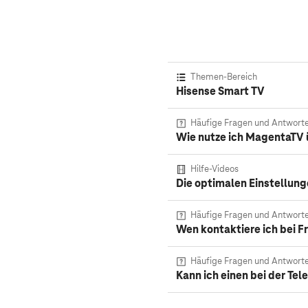
Themen-Bereich
Hisense Smart TV
Häufige Fragen und Antwort
Wie nutze ich MagentaTV 
Hilfe-Videos
Die optimalen Einstellung
Häufige Fragen und Antwort
Wen kontaktiere ich bei F
Häufige Fragen und Antwort
Kann ich einen bei der T