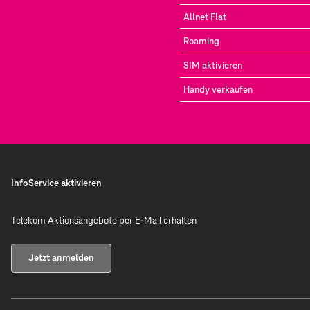
Allnet Flat
Roaming
SIM aktivieren
Handy verkaufen
InfoService aktivieren
Telekom Aktionsangebote per E-Mail erhalten
Jetzt anmelden