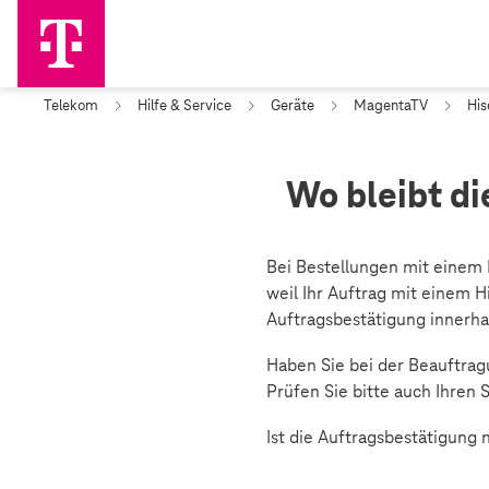
Telekom
Hilfe & Service
Geräte
MagentaTV
His
Wo bleibt di
Bei Bestellungen mit einem 
weil Ihr Auftrag mit einem H
Auftragsbestätigung innerha
Haben Sie bei der Beauftrag
Prüfen Sie bitte auch Ihren
Ist die Auftragsbestätigung