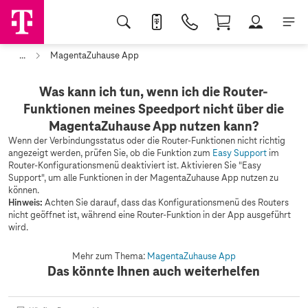
...
MagentaZuhause App
Was kann ich tun, wenn ich die Router-
Funktionen meines Speedport nicht über die
MagentaZuhause App nutzen kann?
Wenn der Verbindungsstatus oder die Router-Funktionen nicht richtig
angezeigt werden, prüfen Sie, ob die Funktion zum
Easy Support
im
Router-Konfigurationsmenü deaktiviert ist. Aktivieren Sie "Easy
Support", um alle Funktionen in der MagentaZuhause App nutzen zu
können.
Hinweis:
Achten Sie darauf, dass das Konfigurationsmenü des Routers
nicht geöffnet ist, während eine Router-Funktion in der App ausgeführt
wird.
Mehr zum Thema:
MagentaZuhause App
Das könnte Ihnen auch weiterhelfen