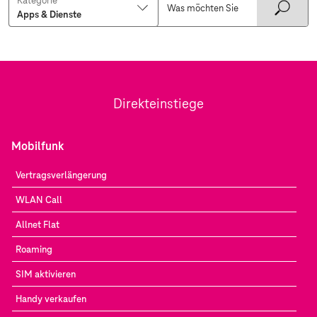
Kategorie
Direkteinstiege
Mobilfunk
Vertragsverlängerung
WLAN Call
Allnet Flat
Roaming
SIM aktivieren
Handy verkaufen