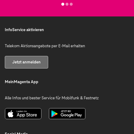
InfoService aktivieren
Telekom Aktionsangebote per E-Mail erhalten
Jetzt anmelden
MeinMagenta App
Alle Infos und bester Service für Mobilfunk & Festnetz