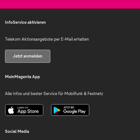
InfoService aktivieren
Telekom Aktionsangebote per E-Mail erhalten
Jetzt anmelden
MeinMagenta App
Alle Infos und bester Service für Mobilfunk & Festnetz
Social Media