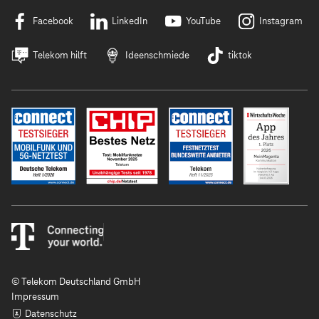
Facebook
LinkedIn
YouTube
Instagram
Telekom hilft
Ideenschmiede
tiktok
© Telekom Deutschland GmbH
Impressum
Datenschutz