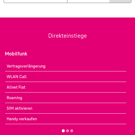
Direkteinstiege
Mobilfunk
Vertragsverlängerung
WLAN Call
Allnet Flat
Roaming
SIM aktivieren
Handy verkaufen