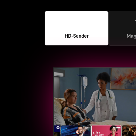
HD-Sender
Mag