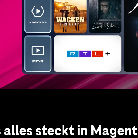
 alles steckt in Magen