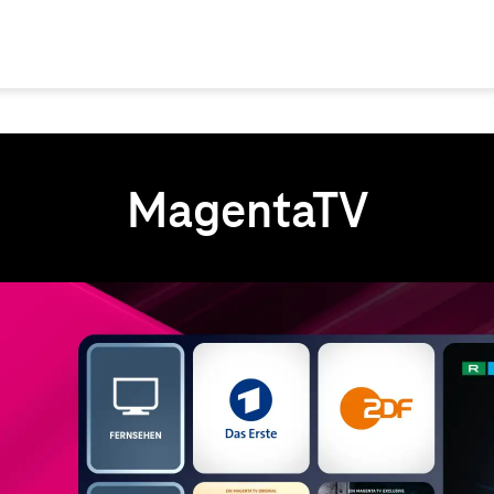
MagentaTV