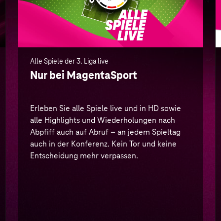
auch in der Konferenz. Kein Tor und keine
Entscheidung mehr verpassen.
Mehr Infos