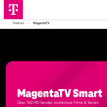
Telekom
MagentaTV
MagentaTV Smart
Über 160 HD-Sender, kostenlose Filme & Serien