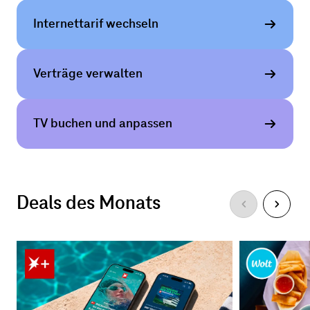
Internet­tarif wechseln
Verträge verwalten
TV buchen und anpassen
Deals des Monats