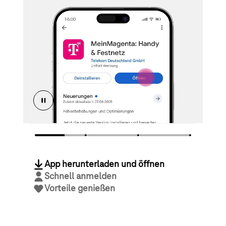
App herunterladen und öffnen
Schnell anmelden
Vorteile genießen
Jetzt App laden