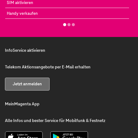
SIM aktivieren
Handy verkaufen
InfoService aktivieren
Telekom Aktionsangebote per E-Mail erhalten
Jetzt anmelden
MeinMagenta App
Alle Infos und bester Service für Mobilfunk & Festnetz