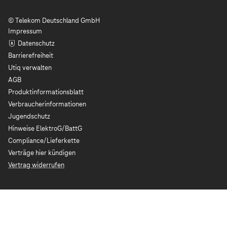
© Telekom Deutschland GmbH
Impressum
Datenschutz
Barrierefreiheit
Utiq verwalten
AGB
Produktinformationsblatt
Verbraucherinformationen
Jugendschutz
Hinweise ElektroG/BattG
Compliance/Lieferkette
Verträge hier kündigen
Vertrag widerrufen