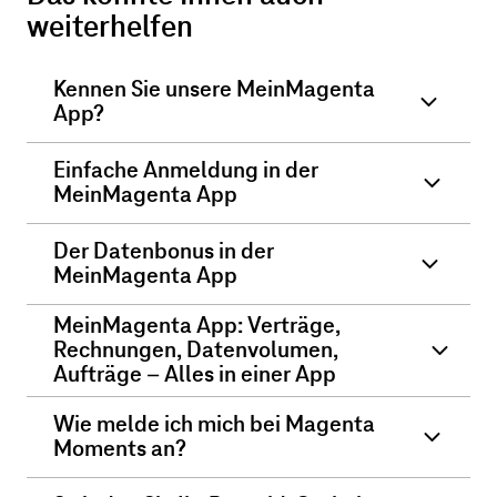
weiterhelfen
Kennen Sie unsere MeinMagenta
App?
Einfache Anmeldung in der
MeinMagenta App
Der Datenbonus in der
MeinMagenta App
MeinMagenta App: Verträge,
Rechnungen, Datenvolumen,
Aufträge – Alles in einer App
Wie melde ich mich bei Magenta
Moments an?