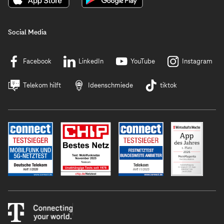
Social Media
Facebook
LinkedIn
YouTube
Instagram
Telekom hilft
Ideenschmiede
tiktok