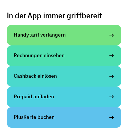
In der App immer griffbereit
Handytarif verlängern
Rech­nungen einsehen
Cashback einlösen
Prepaid aufladen
PlusKarte buchen