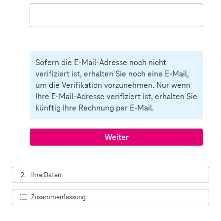
Sofern die E-Mail-Adresse noch nicht
verifiziert ist, erhalten Sie noch eine E-Mail,
um die Verifikation vorzunehmen. Nur wenn
Ihre E-Mail-Adresse verifiziert ist, erhalten Sie
künftig Ihre Rechnung per E-Mail.
2.
Ihre Daten
Zusammenfassung
3.