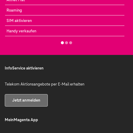
Roaming
SIM aktivieren
Handy verkaufen
InfoService aktivieren
Telekom Aktionsangebote per E-Mail erhalten
Jetzt anmelden
MeinMagenta App