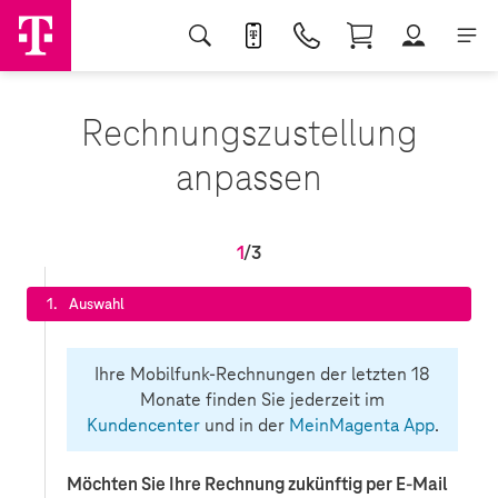
Rechnungszustellung
anpassen
1
/3
1.
Auswahl
Ihre Mobilfunk-Rechnungen der letzten 18
Monate finden Sie jederzeit im
Kundencenter
und in der
MeinMagenta App
.
Möchten Sie Ihre Rechnung zukünftig per E-Mail