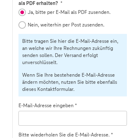
Pflichtfeld
als PDF erhalten?
*
Ja, bitte per E-Mail als PDF zusenden.
Nein, weiterhin per Post zusenden.
Bitte tragen Sie hier die E-Mail-Adresse ein,
an welche wir Ihre Rechnungen zukünftig
senden sollen. Der Versand erfolgt
unverschlüsselt.
Wenn Sie Ihre bestehende E-Mail-Adresse
ändern möchten, nutzen Sie bitte ebenfalls
dieses Kontaktformular.
Bestätigungstext
E-Mail-Adresse eingeben
*
Bitte wiederholen Sie die E-Mail-Adresse.
*