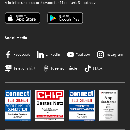
Alle Infos und bester Service für Mobilfunk & Festnetz
Social Media
Facebook
LinkedIn
YouTube
Instagram
Telekom hilft
Ideenschmiede
tiktok