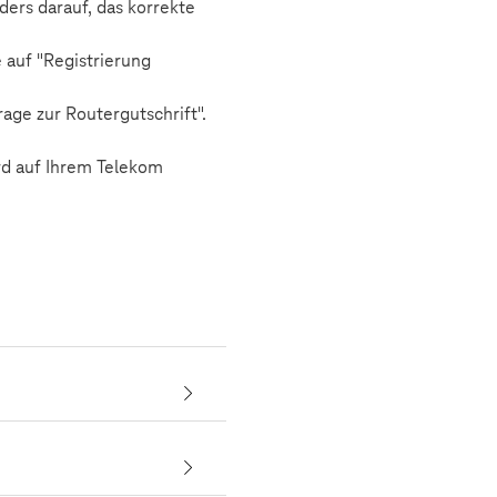
ders darauf, das korrekte
 auf "Registrierung
age zur Routergutschrift".
ird auf Ihrem Telekom