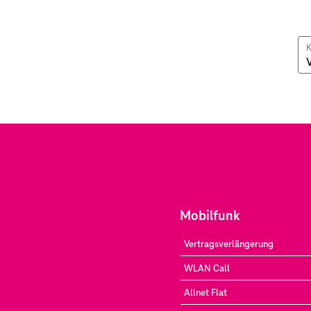
K
Mobilfunk
Vertragsverlängerung
WLAN Call
Allnet Flat