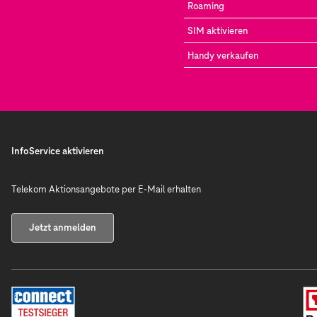
Roaming
SIM aktivieren
Handy verkaufen
InfoService aktivieren
Telekom Aktionsangebote per E-Mail erhalten
Jetzt anmelden