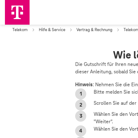
Telekom
Hilfe & Service
Vertrag & Rechnung
Telekom
Wie l
Die Gutschrift für Ihren ne
dieser Anleitung, sobald Si
Hinweis
: Nehmen Sie die Ein
Bitte melden Sie si
Scrollen Sie auf der
Wählen Sie den Vort
"Weiter".
Wählen Sie den Vorte