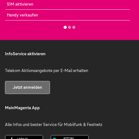
SIM aktivieren
Handy verkaufen
InfoService aktivieren
Telekom Aktionsangebote per E-Mail erhalten
Jetzt anmelden
MeinMagenta App
Alle Infos und bester Service für Mobilfunk & Festnetz