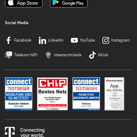
Social Media
Facebook
LinkedIn
YouTube
Instagram
Telekom hilft
Ideenschmiede
tiktok