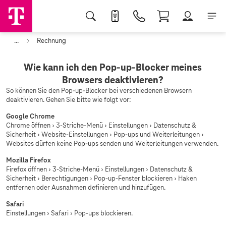
...
Rechnung
Wie kann ich den Pop-up-Blocker meines
Browsers deaktivieren?
So können Sie den Pop-up-Blocker bei verschiedenen Browsern
deaktivieren. Gehen Sie bitte wie folgt vor:
Google Chrome
Chrome öffnen › 3-Striche-Menü › Einstellungen › Datenschutz &
Sicherheit › Website-Einstellungen › Pop-ups und Weiterleitungen ›
Websites dürfen keine Pop-ups senden und Weiterleitungen verwenden.
Mozilla Firefox
Firefox öffnen › 3-Striche-Menü › Einstellungen › Datenschutz &
Sicherheit › Berechtigungen › Pop-up-Fenster blockieren › Haken
entfernen oder Ausnahmen definieren und hinzufügen.
Safari
Einstellungen › Safari › Pop-ups blockieren.