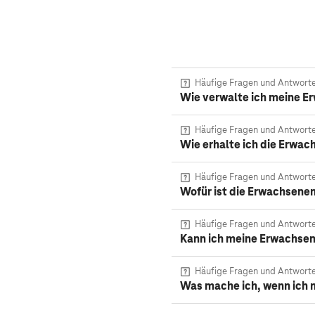
Häufige Fragen und Antwort
Wie verwalte ich meine 
Häufige Fragen und Antwort
Wie erhalte ich die Erwa
Häufige Fragen und Antwort
Wofür ist die Erwachsene
Häufige Fragen und Antwort
Kann ich meine Erwachsen
Häufige Fragen und Antwort
Was mache ich, wenn ich 