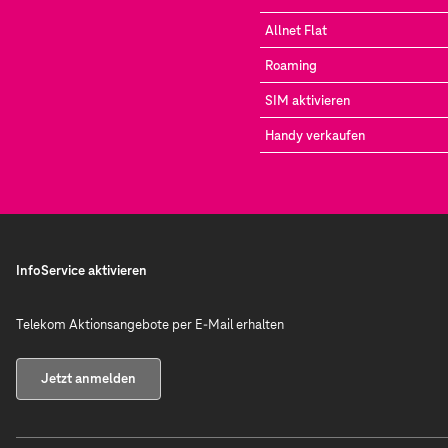
Allnet Flat
Roaming
SIM aktivieren
Handy verkaufen
InfoService aktivieren
Telekom Aktionsangebote per E-Mail erhalten
Jetzt anmelden